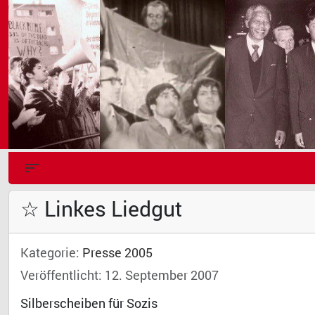
☆ Linkes Liedgut
Kategorie:
Presse 2005
Veröffentlicht: 12. September 2007
Silberscheiben für Sozis