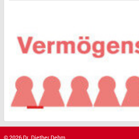
© 2026 Dr. Diether Dehm