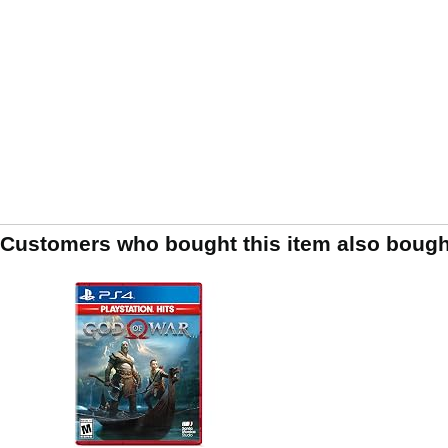
Customers who bought this item also bough