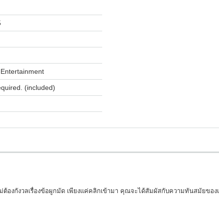
5
Entertainment
equired. (included)
้องกังวลเรื่องข้อผูกมัด เพียงแค่คลิกเข้ามา คุณจะได้สัมผัสกับความทันสมัยของเรา