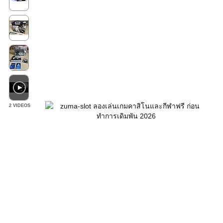
2 VIDEOS