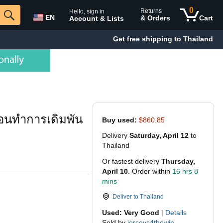
0
Returns
Hello, sign in
EN
& Orders
Cart
Account & Lists
Get free shipping to Thailand
่อนทำการเดิมพัน
Buy used:
$860.85
Delivery
Saturday, April 12
to
Thailand
Or fastest delivery
Thursday,
April 10
. Order within
16 hrs 8
mins
Deliver to
Thailand
Used: Very Good
|
Details
Sold by
jerseys4thewin