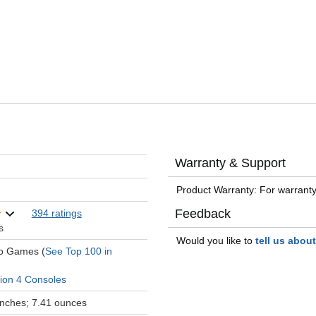
Warranty & Support
Product Warranty: For warranty
Feedback
394 ratings
s
Would you like to
tell us abou
eo Games (
See Top 100 in
tion 4 Consoles
 inches; 7.41 ounces