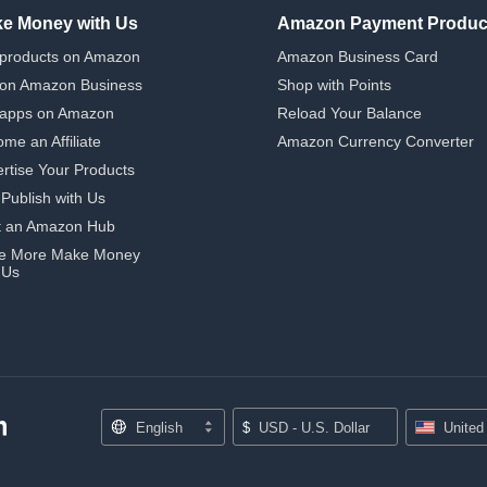
e Money with Us
Amazon Payment Produc
 products on Amazon
Amazon Business Card
 on Amazon Business
Shop with Points
 apps on Amazon
Reload Your Balance
me an Affiliate
Amazon Currency Converter
rtise Your Products
-Publish with Us
t an Amazon Hub
e More Make Money
 Us
English
$
USD - U.S. Dollar
United