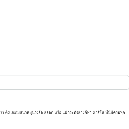
 ตั้งแต่เกมแนวหมุนวงล้อ สล็อต หรือ แม้กระทั่งสายกีฬา คาสิโน ที่นี่มีครบทุก