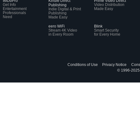
IMDbPro
Kindle Direct
Prime Video Direct
Get Info
Video Distribution
Publishing
Entertainment
Made Easy
Indie Digital & Print
Professionals
Publishing
Need
Made Easy
eero WiFi
Blink
Stream 4K Video
Smart Security
in Every Room
for Every Home
Conditions of Use
Privacy Notice
Cons
© 1996-2025, 