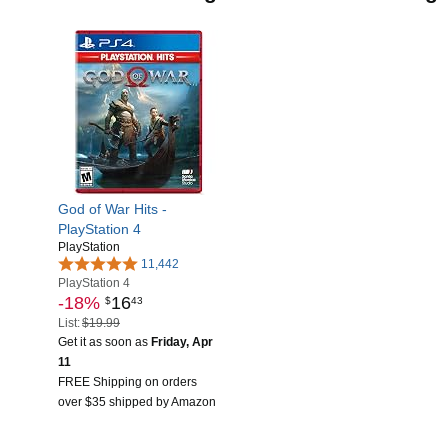
God of War Hits -
PlayStation 4
PlayStation
11,442
PlayStation 4
-18%
16
$
43
List:
$19.99
Get it as soon as
Friday, Apr
11
FREE Shipping on orders
over $35 shipped by Amazon