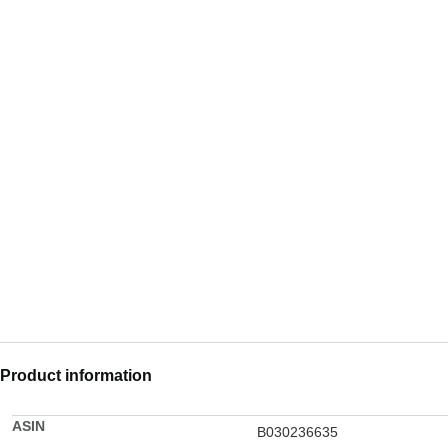
Product information
ASIN
B030236635