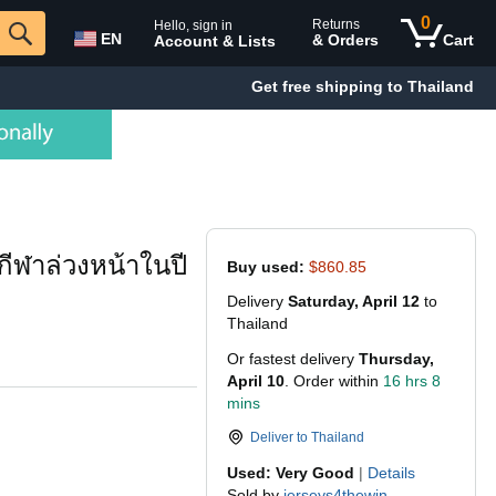
0
Returns
Hello, sign in
EN
& Orders
Cart
Account & Lists
Get free shipping to Thailand
 กีฬาล่วงหน้าในปี
Buy used:
$860.85
Delivery
Saturday, April 12
to
Thailand
Or fastest delivery
Thursday,
April 10
. Order within
16 hrs 8
mins
Deliver to
Thailand
Used: Very Good
|
Details
Sold by
jerseys4thewin