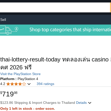
Sell
thai-lottery-result-today ทดลองเล่น casino
คศ 2026 ฟรี
Visit the PlayStation Store
Platform :
PlayStation 4
4.2
394 ratings
719
$
98
$123.86 Shipping & Import Charges to Thailand
Details
Only 1 left in stock - order soon.