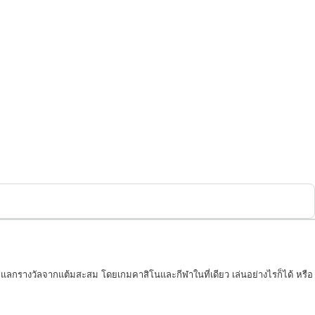
รถแลกรางวัลจากแต้มสะสม โดยเกมคาสิโนและกีฬาในที่เดียว เล่นอย่างไรก็ได้ หรือ