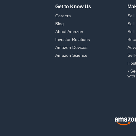
Get to Know Us
Mak
Careers
Sell
Blog
Sell
About Amazon
Sell
Investor Relations
Beco
Amazon Devices
Adve
Amazon Science
Self
Hos
›
Se
with