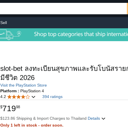
Sell
slot-bet ลงทะเบียนสุขภาพและรับโบนัสราย
มีชีวิต 2026
Visit the PlayStation Store
Platform :
PlayStation 4
4.2
394 ratings
719
$
98
$123.86 Shipping & Import Charges to Thailand
Details
Only 1 left in stock - order soon.