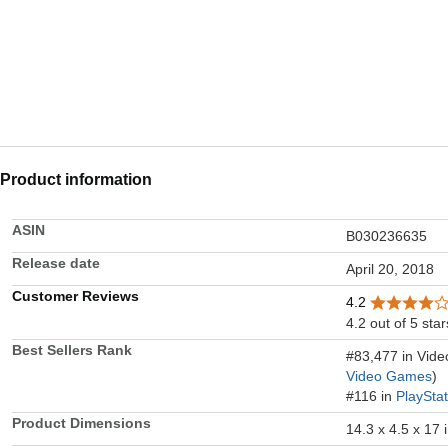
Product information
ASIN
B030236635
Release date
April 20, 2018
Customer Reviews
4.2
4.2 out of 5 star
Best Sellers Rank
#83,477 in Vid
Video Games
)
#116 in
PlaySta
Product Dimensions
14.3 x 4.5 x 17