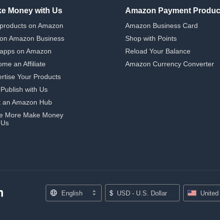
e Money with Us
Amazon Payment Produc
 products on Amazon
Amazon Business Card
 on Amazon Business
Shop with Points
 apps on Amazon
Reload Your Balance
me an Affiliate
Amazon Currency Converter
rtise Your Products
-Publish with Us
t an Amazon Hub
e More Make Money
 Us
English
$
USD - U.S. Dollar
United