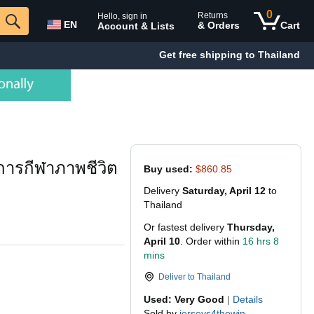
0
Returns
Hello, sign in
EN
& Orders
Cart
Account & Lists
Get free shipping to Thailand
การกีฬาภาพชีวิต
Buy used:
$860.85
Delivery
Saturday, April 12
to
Thailand
Or fastest delivery
Thursday,
April 10
. Order within
16 hrs 8
mins
Deliver to
Thailand
Used: Very Good
|
Details
Sold by
jerseys4thewin