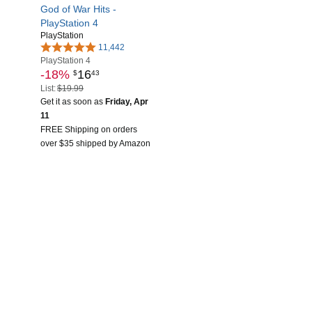
God of War Hits -
PlayStation 4
PlayStation
11,442
PlayStation 4
-18%
16
$
43
List:
$19.99
Get it as soon as
Friday, Apr
11
FREE Shipping on orders
over $35 shipped by Amazon