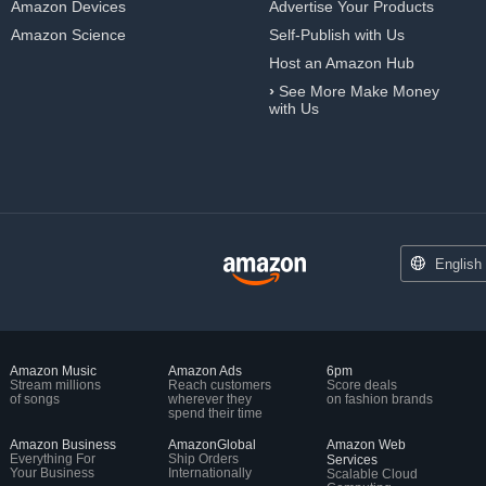
Amazon Devices
Advertise Your Products
Amazon Science
Self-Publish with Us
Host an Amazon Hub
›
See More Make Money
with Us
English
Amazon Music
Amazon Ads
6pm
Stream millions
Reach customers
Score deals
of songs
wherever they
on fashion brands
spend their time
Amazon Business
AmazonGlobal
Amazon Web
Everything For
Ship Orders
Services
Your Business
Internationally
Scalable Cloud