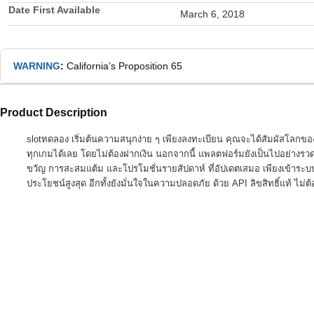
Date First Available
March 6, 2018
WARNING
:
California’s Proposition 65
Product Description
slotทดลอง เริ่มต้นความสนุกง่าย ๆ เพียงลงทะเบียน คุณจะได้สัมผัสโลกข
ทุกเกมได้เลย โดยไม่ต้องฝากเงิน นอกจากนี้ แพลตฟอร์มยังเป็นไปอย่างรว
ขวัญ การสะสมแต้ม และโปรโมชั่นรายสัปดาห์ ที่อัปเดตเสมอ เพียงเข้าระบบ
ประโยชน์สูงสุด อีกทั้งยังมั่นใจในความปลอดภัย ด้วย API ลิขสิทธิ์แท้ ไม่ต