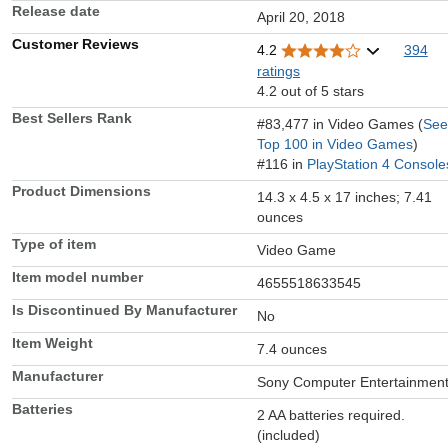
Release date
April 20, 2018
Customer Reviews
4.2
394
ratings
4.2 out of 5 stars
Best Sellers Rank
#83,477 in Video Games (
See
Top 100 in Video Games
)
#116 in
PlayStation 4 Console
Product Dimensions
14.3 x 4.5 x 17 inches; 7.41
ounces
Type of item
Video Game
Item model number
4655518633545
Is Discontinued By Manufacturer
No
Item Weight
7.4 ounces
Manufacturer
Sony Computer Entertainmen
Batteries
2 AA batteries required.
(included)