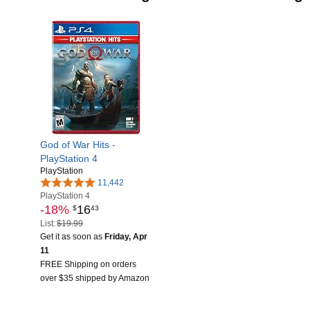
God of War Hits -
PlayStation 4
PlayStation
11,442
PlayStation 4
-18%
16
$
43
List:
$19.99
Get it as soon as
Friday, Apr
11
FREE Shipping on orders
over $35 shipped by Amazon