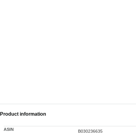
Product information
ASIN
B030236635