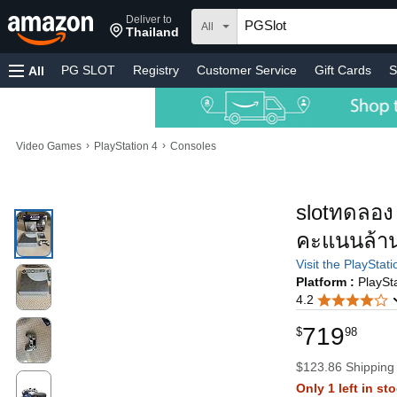
Deliver to
All
Thailand
PG SLOT
Registry
Customer Service
Gift Cards
S
All
›
›
Video Games
PlayStation 4
Consoles
slotทดลอง
คะแนนล้า
Visit the PlayStat
Platform :
PlaySt
4.2
719
$
98
$123.86 Shipping
Only 1 left in st