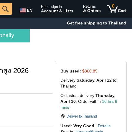
0
Returns
Hello, sign in
EN
& Orders
Cart
Account & Lists
Get free shipping to Thailand
่าสูง 2026
Buy used:
$860.85
Delivery
Saturday, April 12
to
Thailand
Or fastest delivery
Thursday,
April 10
. Order within
16 hrs 8
mins
Deliver to
Thailand
Used: Very Good
|
Details
Sold by
jerseys4thewin