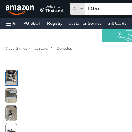
Deliver to
All
Thailand
PG SLOT
Registry
Customer Service
Gift Cards
All
›
›
Video Games
PlayStation 4
Consoles