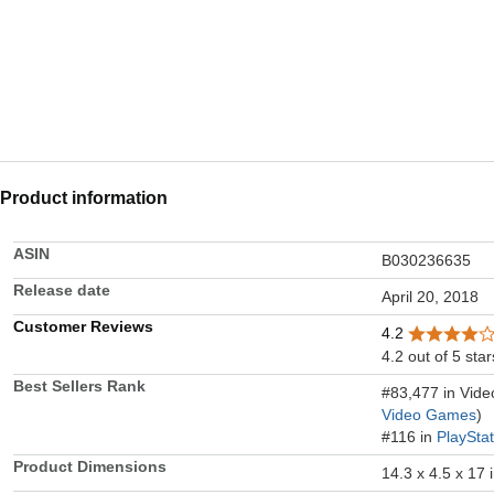
Product information
ASIN
B030236635
Release date
April 20, 2018
Customer Reviews
4.2
4.2 out of 5 star
Best Sellers Rank
#83,477 in Vid
Video Games
)
#116 in
PlaySta
Product Dimensions
14.3 x 4.5 x 17