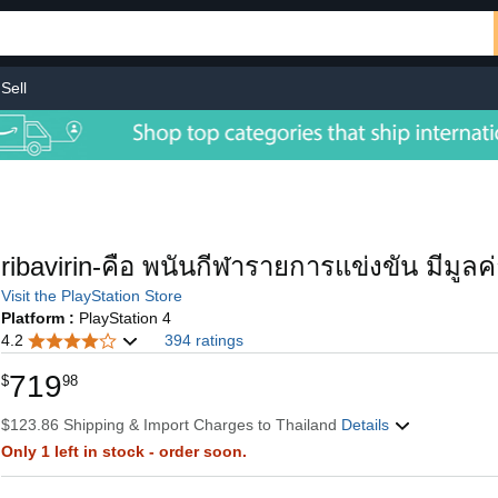
Sell
ribavirin-คือ พนันกีฬารายการแข่งขัน มีมูลค
Visit the PlayStation Store
Platform :
PlayStation 4
4.2
394 ratings
719
$
98
$123.86 Shipping & Import Charges to Thailand
Details
Only 1 left in stock - order soon.