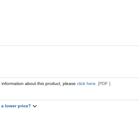
 information about this product, please
click here.
[PDF ]
t a lower price?