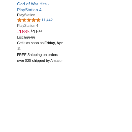
God of War Hits -
PlayStation 4
PlayStation
11,442
PlayStation 4
-18%
16
$
43
List:
$19.99
Get it as soon as
Friday, Apr
11
FREE Shipping on orders
over $35 shipped by Amazon