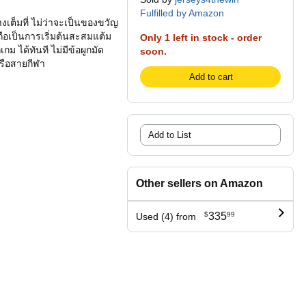
Fulfilled by Amazon
งเต็มที่ ไม่ว่าจะเป็นของขวัญ
ถือเป็นการเริ่มต้นสะสมแต้ม
Only 1 left in stock - order
 ได้ทันที ไม่มีข้อผูกมัด
soon.
รือสายกีฬา
Add to cart
Add to List
Other sellers on Amazon
$
335
99
Used (4) from