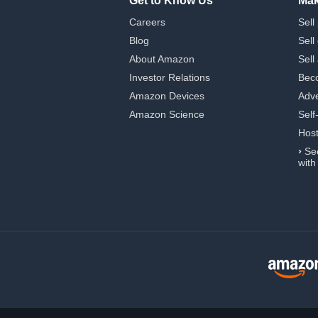
Get to Know Us
Mak
Careers
Sell
Blog
Sell
About Amazon
Sell
Investor Relations
Beco
Amazon Devices
Adve
Amazon Science
Self
Hos
›
Se
with