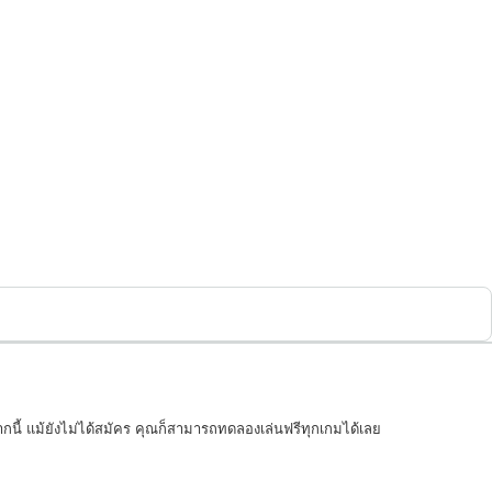
ากนี้ แม้ยังไม่ได้สมัคร คุณก็สามารถทดลองเล่นฟรีทุกเกมได้เลย