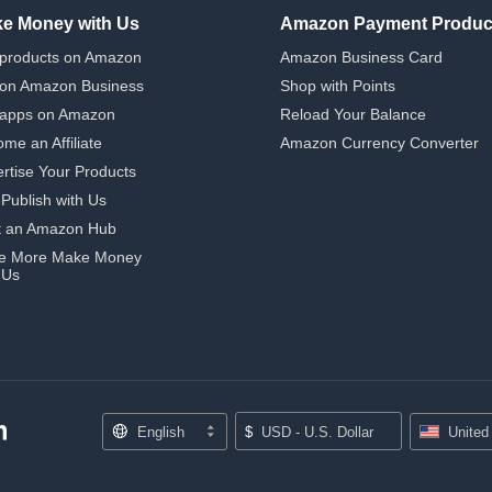
e Money with Us
Amazon Payment Produc
 products on Amazon
Amazon Business Card
 on Amazon Business
Shop with Points
 apps on Amazon
Reload Your Balance
me an Affiliate
Amazon Currency Converter
rtise Your Products
-Publish with Us
t an Amazon Hub
e More Make Money
 Us
English
$
USD - U.S. Dollar
United