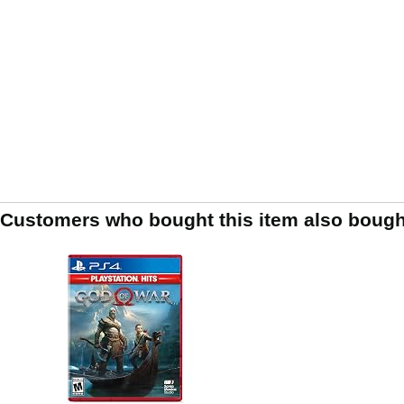
Customers who bought this item also bough