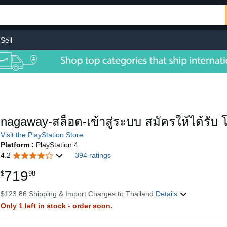
Sell
nagaway-สล็อต-เข้าสู่ระบบ สมัครให้ได้รับ 
Visit the PlayStation Store
Platform :
PlayStation 4
4.2
394 ratings
719
$
98
$123.86 Shipping & Import Charges to Thailand
Details
Only 1 left in stock - order soon.