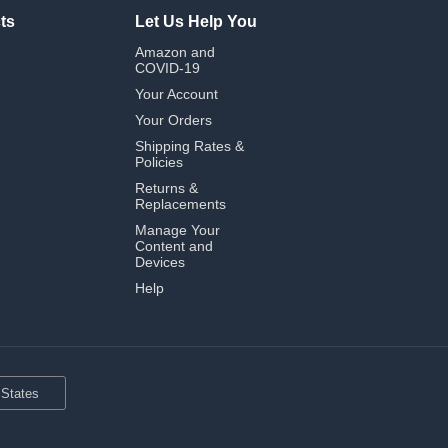
ts
Let Us Help You
Amazon and
COVID-19
Your Account
Your Orders
Shipping Rates &
Policies
Returns &
Replacements
Manage Your
Content and
Devices
Help
 States