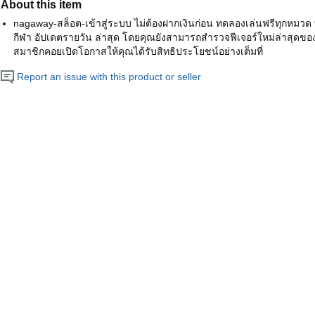
About this item
nagaway-สล็อต-เข้าสู่ระบบ ไม่ต้องฝากเงินก่อน ทดลองเล่นฟรีทุกหมวด ท
กีฬา อัปเดตรายวัน ล่าสุด โดยคุณยังสามารถสำรวจฟีเจอร์ใหม่ล่าสุด
สมาชิกคอยเปิดโอกาสให้คุณได้รับสิทธิประโยชน์อย่างเต็มที่
Report an issue with this product or seller