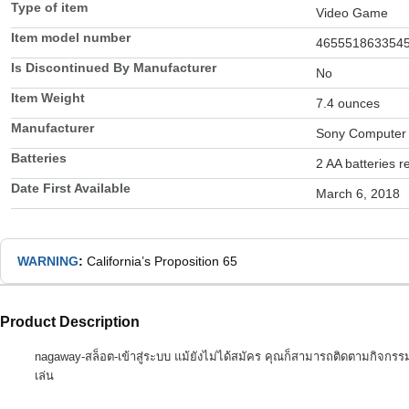
Type of item
Video Game
Item model number
465551863354
Is Discontinued By Manufacturer
No
Item Weight
7.4 ounces
Manufacturer
Sony Computer 
Batteries
2 AA batteries r
Date First Available
March 6, 2018
WARNING
:
California’s Proposition 65
Product Description
nagaway-สล็อต-เข้าสู่ระบบ แม้ยังไม่ได้สมัคร คุณก็สามารถติดตามกิจกรรมราย
เล่น