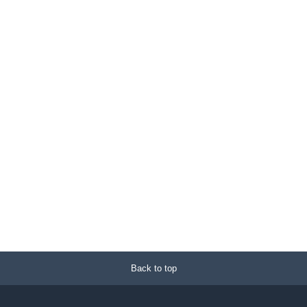
Back to top