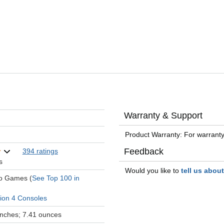
Warranty & Support
Product Warranty: For warranty
Feedback
394 ratings
s
Would you like to
tell us abou
eo Games (
See Top 100 in
tion 4 Consoles
 inches; 7.41 ounces