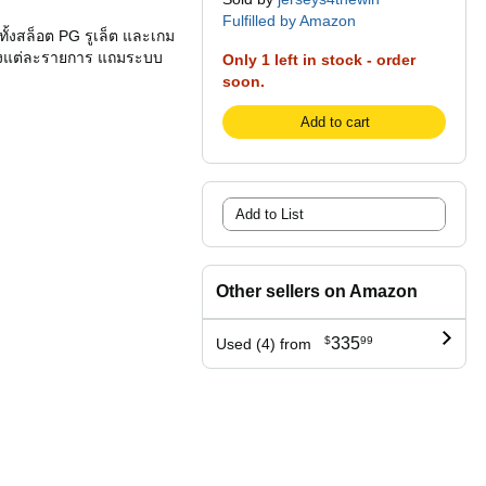
Fulfilled by Amazon
ั้งสล็อต PG รูเล็ต และเกม
ของแต่ละรายการ แถมระบบ
Only 1 left in stock - order
soon.
Add to cart
Add to List
Other sellers on Amazon
$
335
99
Used (4) from