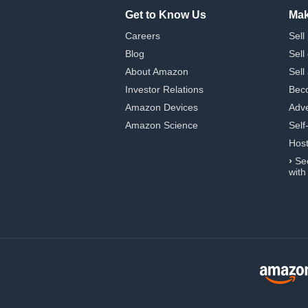
Get to Know Us
Mak
Careers
Sell
Blog
Sell
About Amazon
Sell
Investor Relations
Beco
Amazon Devices
Adve
Amazon Science
Self
Hos
›
Se
with