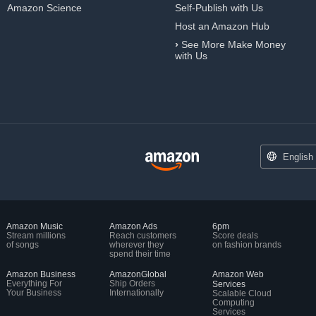
Amazon Science
Self-Publish with Us
Host an Amazon Hub
›
See More Make Money
with Us
English
Amazon Music
Amazon Ads
6pm
Stream millions
Reach customers
Score deals
of songs
wherever they
on fashion brands
spend their time
Amazon Business
AmazonGlobal
Amazon Web
Everything For
Ship Orders
Services
Your Business
Internationally
Scalable Cloud
Computing
Services