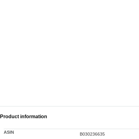
Product information
ASIN
B030236635