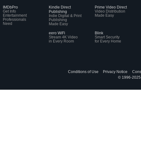
IMDbPro
Kindle Direct
Prime Video Direct
Get Info
Video Distribution
Publishing
Entertainment
Made Easy
Indie Digital & Print
Professionals
Publishing
Need
Made Easy
eero WiFi
Blink
Stream 4K Video
Smart Security
in Every Room
for Every Home
Conditions of Use
Privacy Notice
Cons
© 1996-2025, 