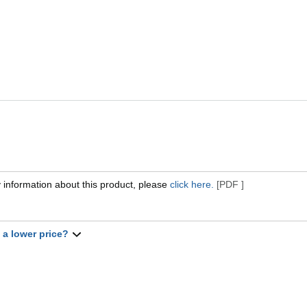
 information about this product, please
click here.
[PDF ]
t a lower price?