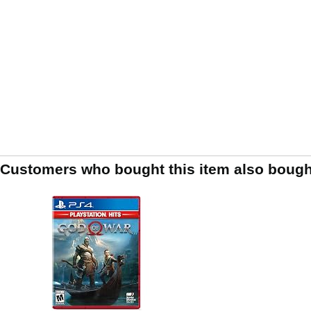
Customers who bought this item also bough