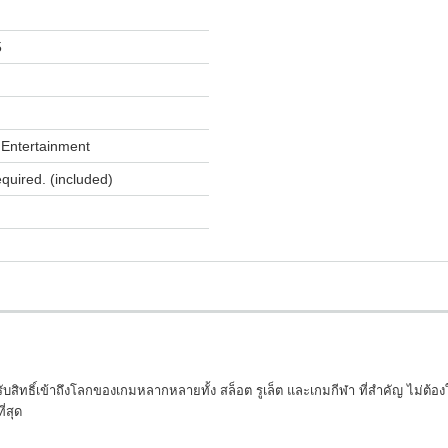
5
Entertainment
equired. (included)
ับสิทธิ์เข้าถึงโลกของเกมหลากหลายทั้ง สล็อต รูเล็ต และเกมกีฬา ที่สำคัญ ไม่ต้อ
่สุด