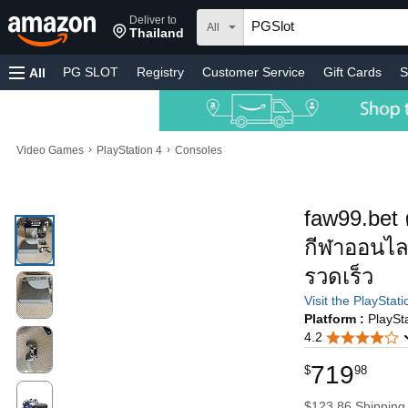
Deliver to
All
Thailand
PG SLOT
Registry
Customer Service
Gift Cards
S
All
›
›
Video Games
PlayStation 4
Consoles
faw99.bet 
กีฬาออนไล
รวดเร็ว
Visit the PlayStat
Platform :
PlaySt
4.2
719
$
98
$123.86 Shipping