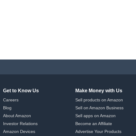
Get to Know Us
Make Money with Us
Careers
Sell products on Amazon
Blog
Sell on Amazon Business
About Amazon
Sell apps on Amazon
Investor Relations
Become an Affiliate
Amazon Devices
Advertise Your Products