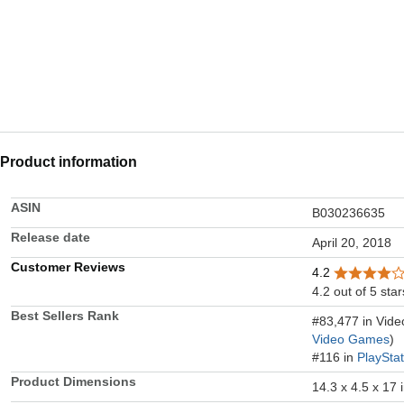
Product information
ASIN
B030236635
Release date
April 20, 2018
Customer Reviews
4.2
4.2 out of 5 star
Best Sellers Rank
#83,477 in Vid
Video Games
)
#116 in
PlaySta
Product Dimensions
14.3 x 4.5 x 17