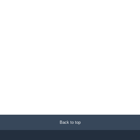
Back to top