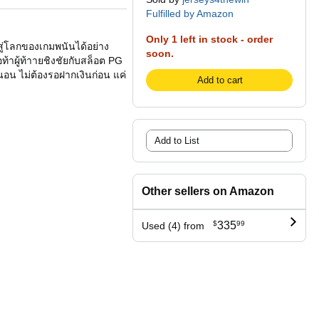
Fulfilled by Amazon
Only 1 left in stock - order
สู่โลกของเกมพนันได้อย่าง
soon.
้าผู้ท้าายชิงชัยกับสล็อต PG
นอน ไม่ต้องรอฝากเงินก่อน แค่
Add to cart
Add to List
Other sellers on Amazon
$
335
99
Used (4) from