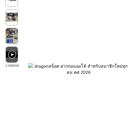
2 VIDEOS