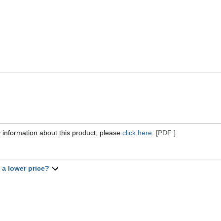
 information about this product, please
click here.
[PDF ]
t a lower price?