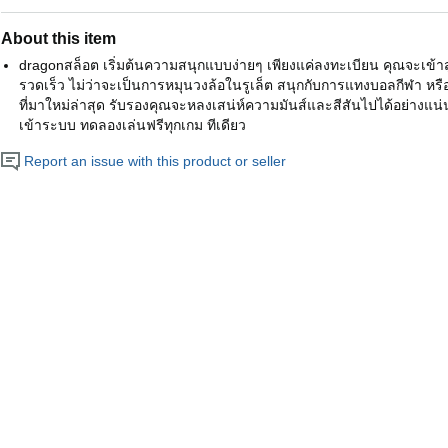
About this item
dragonสล็อต เริ่มต้นความสนุกแบบง่ายๆ เพียงแค่ลงทะเบียน คุณจะเข้า
รวดเร็ว ไม่ว่าจะเป็นการหมุนวงล้อในรูเล็ต สนุกกับการแทงบอลกีฬา หรือท
ที่มาใหม่ล่าสุด รับรองคุณจะหลงเสน่ห์ความมันส์และสีสันไปได้อย่างแน่
เข้าระบบ ทดลองเล่นฟรีทุกเกม ทีเดียว
Report an issue with this product or seller