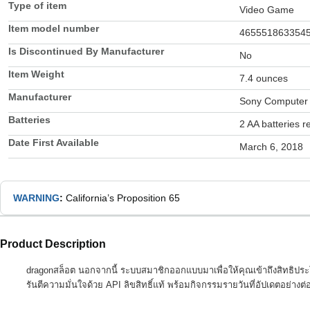
Type of item
Video Game
Item model number
465551863354
Is Discontinued By Manufacturer
No
Item Weight
7.4 ounces
Manufacturer
Sony Computer 
Batteries
2 AA batteries r
Date First Available
March 6, 2018
WARNING
:
California’s Proposition 65
Product Description
dragonสล็อต นอกจากนี้ ระบบสมาชิกออกแบบมาเพื่อให้คุณเข้าถึงสิทธิประ
รันตีความมั่นใจด้วย API ลิขสิทธิ์แท้ พร้อมกิจกรรมรายวันที่อัปเดตอย่างต่อ