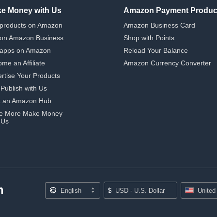
e Money with Us
Amazon Payment Produc
 products on Amazon
Amazon Business Card
 on Amazon Business
Shop with Points
 apps on Amazon
Reload Your Balance
me an Affiliate
Amazon Currency Converter
rtise Your Products
-Publish with Us
t an Amazon Hub
e More Make Money
 Us
English
$
USD - U.S. Dollar
United