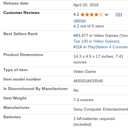
Release date
April 20, 2018
Customer Reviews
4.2
394
ratings
4.2 out of 5 stars
Best Sellers Rank
#83,477 in Video Games (
See
Top 100 in Video Games
)
#116 in
PlayStation 4 Console
Product Dimensions
14.3 x 4.5 x 17 inches; 7.41
ounces
Type of item
Video Game
Item model number
4655518633545
Is Discontinued By Manufacturer
No
Item Weight
7.4 ounces
Manufacturer
Sony Computer Entertainmen
Batteries
2 AA batteries required.
(included)