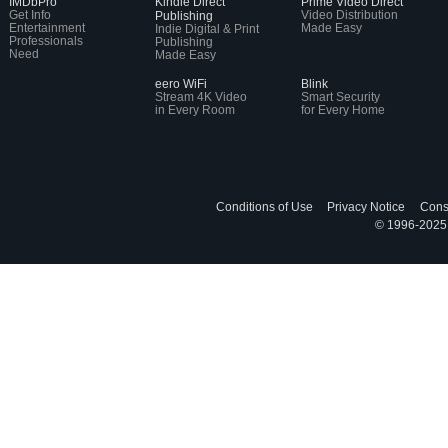
IMDbPro
Kindle Direct
Prime Video Direct
Get Info
Video Distribution
Publishing
Entertainment
Made Easy
Indie Digital & Print
Professionals
Publishing
Need
Made Easy
eero WiFi
Blink
Stream 4K Video
Smart Security
in Every Room
for Every Home
Conditions of Use
Privacy Notice
Cons
© 1996-2025, 