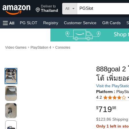
Deliver to
All
Thailand
PG SLOT
Registry
Customer Service
Gift Cards
S
All
›
›
Video Games
PlayStation 4
Consoles
888goal 2
โต้ เพิ่ม
Visit the PlayStat
Platform :
PlaySt
4.2
719
$
98
$123.86 Shipping
Only 1 left in st