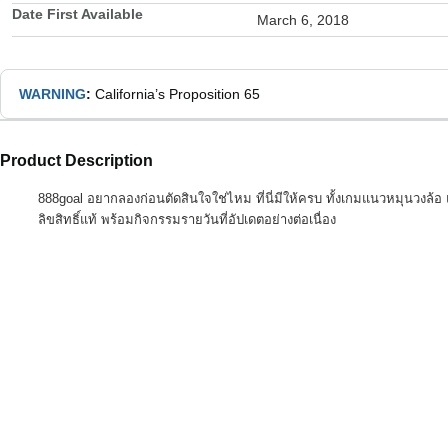
Date First Available
March 6, 2018
WARNING
:
California’s Proposition 65
Product Description
888goal อยากลองก่อนตัดสินใจใช่ไหม ที่นี่มีให้ครบ ทั้งเกมแนวหมุนวงล้
ลิขสิทธิ์แท้ พร้อมกิจกรรมรายวันที่อัปเดตอย่างต่อเนื่อง