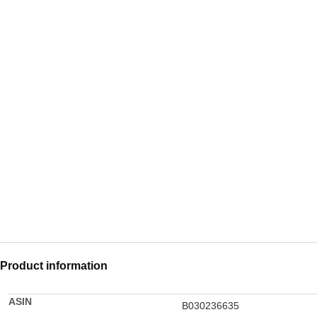
Product information
ASIN
B030236635