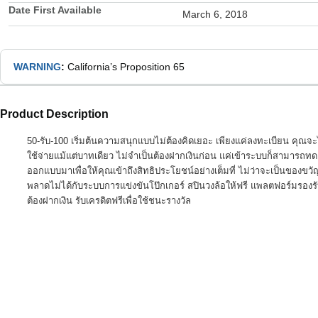
Date First Available
March 6, 2018
WARNING
:
California’s Proposition 65
Product Description
50-รับ-100 เริ่มต้นความสนุกแบบไม่ต้องคิดเยอะ เพียงแค่ลงทะเบียน คุณจะ
ใช้จ่ายแม้แต่บาทเดียว ไม่จำเป็นต้องฝากเงินก่อน แค่เข้าระบบก็สามารถทด
ออกแบบมาเพื่อให้คุณเข้าถึงสิทธิประโยชน์อย่างเต็มที่ ไม่ว่าจะเป็นของขว
พลาดไม่ได้กับระบบการแข่งขันโป๊กเกอร์ สปินวงล้อให้ฟรี แพลตฟอร์มรองร
ต้องฝากเงิน รับเครดิตฟรีเพื่อใช้ชนะรางวัล