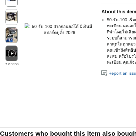
About this ite
50-รับ-100 เริ
ทะเบียน คุณจะไ
กีฬาโดยไม่เสียค
ระบบก็สามารถทด
ล่าสุดในทุกหม
คุณเข้าถึงสิทธิ
สะสม หรือโปรโม
ทะเบียน คุณก็จะม
2 VIDEOS
Report an issue
Customers who bought this item also bough