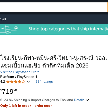
Sell
โรงเรียน-กีฬา-หมื่น-ศรี-วิทยา-นุ-สร-ณ์ วอ
แชมเปี้ยนแอเชีย ตัวติดทีมเด็ด 2026
Visit the PlayStation Store
Platform :
PlayStation 4
4.2
394 ratings
719
$
98
$123.86 Shipping & Import Charges to Thailand
Details
Only 1 left in stock - order soon.