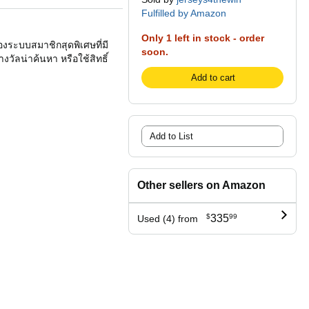
Fulfilled by Amazon
Only 1 left in stock - order
ของระบบสมาชิกสุดพิเศษที่มี
soon.
ัลน่าค้นหา หรือใช้สิทธิ์
Add to cart
Add to List
Other sellers on Amazon
$
335
99
Used (4) from