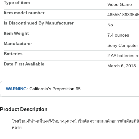
Type of item
Video Game
Item model number
465551863354
Is Discontinued By Manufacturer
No
Item Weight
7.4 ounces
Manufacturer
Sony Computer 
Batteries
2 AA batteries r
Date First Available
March 6, 2018
WARNING
:
California’s Proposition 65
Product Description
โรงเรียน-กีฬา-หมื่น-ศรี-วิทยา-นุ-สร-ณ์ เริ่มต้นความสนุกด้วยการสัมผั
หลาย