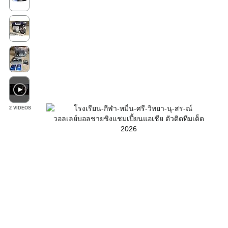
2 VIDEOS