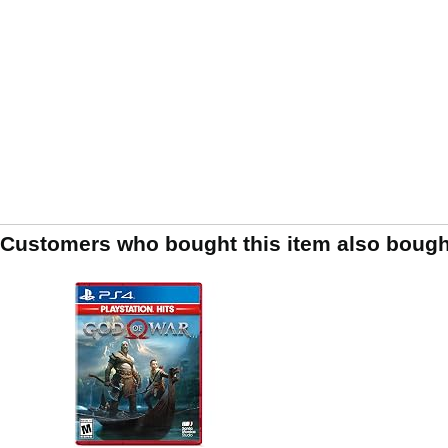
Customers who bought this item also bough