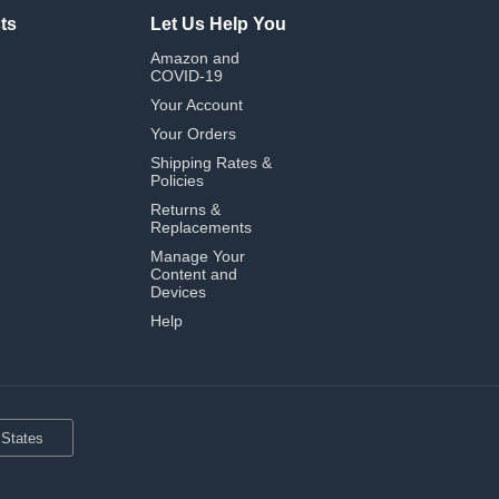
ts
Let Us Help You
Amazon and
COVID-19
Your Account
Your Orders
Shipping Rates &
Policies
Returns &
Replacements
Manage Your
Content and
Devices
Help
 States