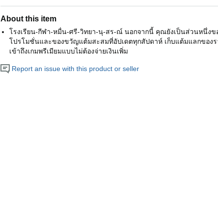
About this item
โรงเรียน-กีฬา-หมื่น-ศรี-วิทยา-นุ-สร-ณ์ นอกจากนี้ คุณยังเป็นส่วนหนึ่ง
โปรโมชั่นและของขวัญแต้มสะสมที่อัปเดตทุกสัปดาห์ เก็บแต้มแลกของรางว
เข้าถึงเกมพรีเมียมแบบไม่ต้องจ่ายเงินเพิ่ม
Report an issue with this product or seller