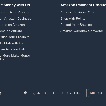
e Money with Us
Amazon Payment Produc
 products on Amazon
Amazon Business Card
 on Amazon Business
Shop with Points
 apps on Amazon
Reload Your Balance
me an Affiliate
Amazon Currency Converter
rtise Your Products
-Publish with Us
t an Amazon Hub
e More Make Money
 Us
English
$
USD - U.S. Dollar
United