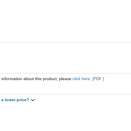
 information about this product, please
click here.
[PDF ]
t a lower price?