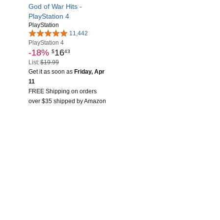
God of War Hits -
PlayStation 4
PlayStation
11,442
PlayStation 4
-18%
16
$
43
List:
$19.99
Get it as soon as
Friday, Apr
11
FREE Shipping on orders
over $35 shipped by Amazon