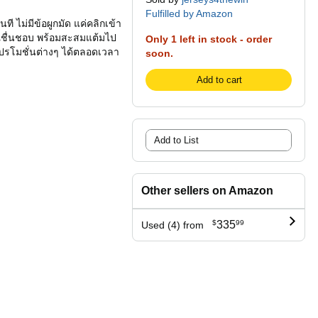
Fulfilled by Amazon
 ไม่มีข้อผูกมัด แค่คลิกเข้า
คุณชื่นชอบ พร้อมสะสมแต้มไป
Only 1 left in stock - order
ปรโมชั่นต่างๆ ได้ตลอดเวลา
soon.
Add to cart
Add to List
Other sellers on Amazon
$
335
99
Used (4) from