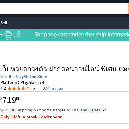
Sell
เว็บหวยลาว4ตัว ฝากถอนออนไลน์ พิเศษ Ca
Visit the PlayStation Store
Platform :
PlayStation 4
4.2
394 ratings
719
$
98
$123.86 Shipping & Import Charges to Thailand
Details
Only 1 left in stock - order soon.