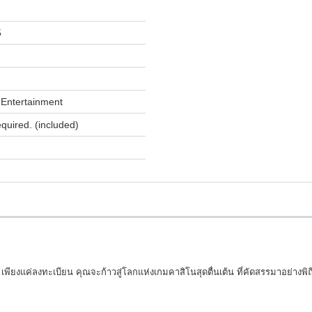
5
Entertainment
equired. (included)
พียงแค่ลงทะเบียน คุณจะก้าวสู่โลกแห่งเกมคาสิโนสุดตื่นเต้น ที่คัดสรรมาอย่างพิถ