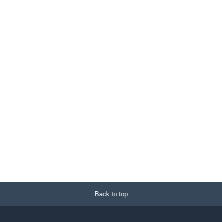
Back to top