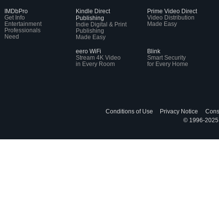
IMDbPro
Kindle Direct
Prime Video Direct
Get Info
Video Distribution
Publishing
Entertainment
Made Easy
Indie Digital & Print
Professionals
Publishing
Need
Made Easy
eero WiFi
Blink
Stream 4K Video
Smart Security
in Every Room
for Every Home
Conditions of Use
Privacy Notice
Cons
© 1996-2025, 