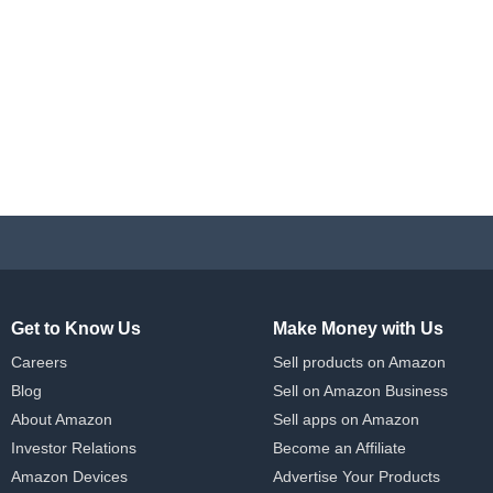
Get to Know Us
Make Money with Us
Careers
Sell products on Amazon
Blog
Sell on Amazon Business
About Amazon
Sell apps on Amazon
Investor Relations
Become an Affiliate
Amazon Devices
Advertise Your Products