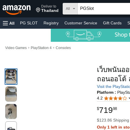
Deliver to
All
Thailand
PG SLOT
Registry
Customer Service
Gift Cards
S
All
›
›
Video Games
PlayStation 4
Consoles
เว็บพนันอ
ถอนออโต้ 
Visit the PlayStat
Platform :
PlaySt
4.2
719
$
98
$123.86 Shipping
Only 1 left in st