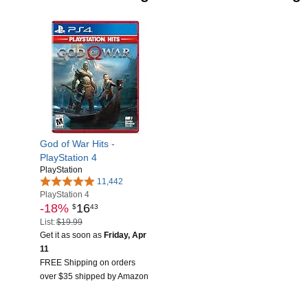
God of War Hits -
PlayStation 4
PlayStation
11,442
PlayStation 4
-18%
16
$
43
List:
$19.99
Get it as soon as
Friday, Apr
11
FREE Shipping on orders
over $35 shipped by Amazon