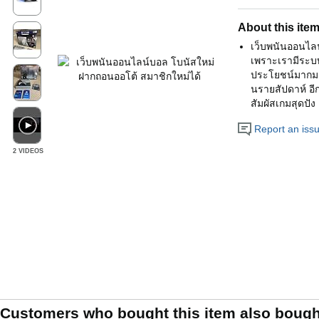
About this ite
เว็บพนันออนไลน
เพราะเรามีระบบ
ประโยชน์มากมา
นรายสัปดาห์ อีกท
สัมผัสเกมสุดปัง
Report an issue
2 VIDEOS
Customers who bought this item also bough