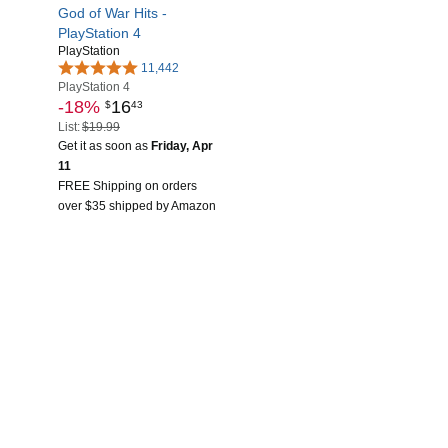
God of War Hits -
PlayStation 4
PlayStation
11,442
PlayStation 4
-18%
16
$
43
List:
$19.99
Get it as soon as
Friday, Apr
11
FREE Shipping on orders
over $35 shipped by Amazon