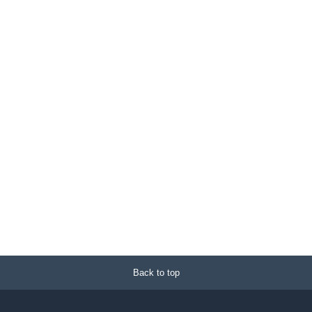
Back to top