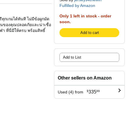
Fulfilled by Amazon
Only 1 left in stock - order
กเกมได้ทันที ไม่มีข้อผูกมัด
soon.
้งานของคุณปลอดภัยและน่าเชื่อ
ที่นี่มีให้ครบ พร้อมสิทธิ์
Add to cart
Add to List
Other sellers on Amazon
$
335
99
Used (4) from