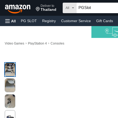
Deliver to
All
Thailand
PG SLOT
Registry
Customer Service
Gift Cards
All
›
›
Video Games
PlayStation 4
Consoles