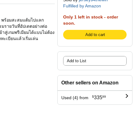
Fulfilled by Amazon
Only 1 left in stock - order
ุณ พร้อมสะสมแต้มไปแลก
soon.
รมรายวันที่อัปเดตอย่างต่อ
เข้าสู่เกมพรีเมียมได้แบบไม่ต้อง
Add to cart
ทะเบียนแล้วเริ่มเล่น
Add to List
Other sellers on Amazon
$
335
99
Used (4) from