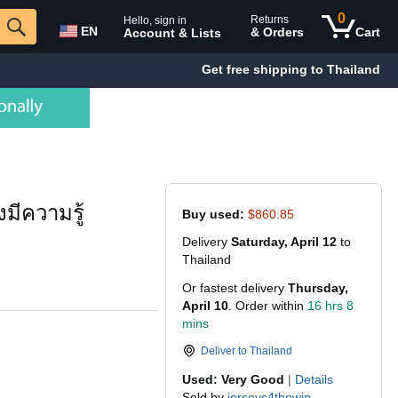
0
Returns
Hello, sign in
EN
& Orders
Cart
Account & Lists
Get free shipping to Thailand
งมีความรู้
Buy used:
$860.85
Delivery
Saturday, April 12
to
Thailand
Or fastest delivery
Thursday,
April 10
. Order within
16 hrs 8
mins
Deliver to
Thailand
Used: Very Good
|
Details
Sold by
jerseys4thewin