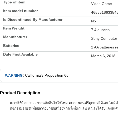
Type of item
Video Game
Item model number
465551863354
Is Discontinued By Manufacturer
No
Item Weight
7.4 ounces
Manufacturer
Sony Computer 
Batteries
2 AA batteries r
Date First Available
March 6, 2018
WARNING
:
California’s Proposition 65
Product Description
เครฟรี50 อยากลองก่อนตัดสินใจใช่ไหม ทดลองเล่นฟรีทุกเกมได้เลย ไม่มีข้อ
กิจกรรมรายวันที่อัปเดตอย่างต่อเนื่องทุกครั้งที่คุณเล่น คุณจะได้รับแต้มพิเ