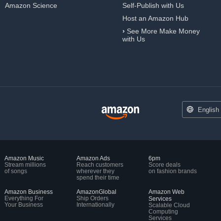
Amazon Science
Self-Publish with Us
Host an Amazon Hub
›
See More Make Money
with Us
English
Amazon Music
Amazon Ads
6pm
Stream millions
Reach customers
Score deals
of songs
wherever they
on fashion brands
spend their time
Amazon Business
AmazonGlobal
Amazon Web
Everything For
Ship Orders
Services
Your Business
Internationally
Scalable Cloud
Computing
Services