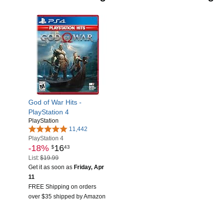
God of War Hits -
PlayStation 4
PlayStation
11,442
PlayStation 4
-18%
16
$
43
List:
$19.99
Get it as soon as
Friday, Apr
11
FREE Shipping on orders
over $35 shipped by Amazon