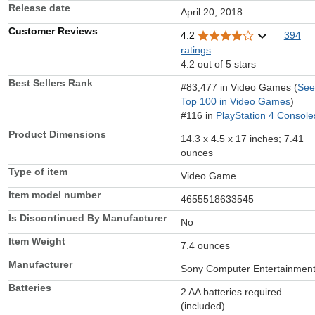
Release date
April 20, 2018
Customer Reviews
4.2
394
ratings
4.2 out of 5 stars
Best Sellers Rank
#83,477 in Video Games (
See
Top 100 in Video Games
)
#116 in
PlayStation 4 Console
Product Dimensions
14.3 x 4.5 x 17 inches; 7.41
ounces
Type of item
Video Game
Item model number
4655518633545
Is Discontinued By Manufacturer
No
Item Weight
7.4 ounces
Manufacturer
Sony Computer Entertainmen
Batteries
2 AA batteries required.
(included)