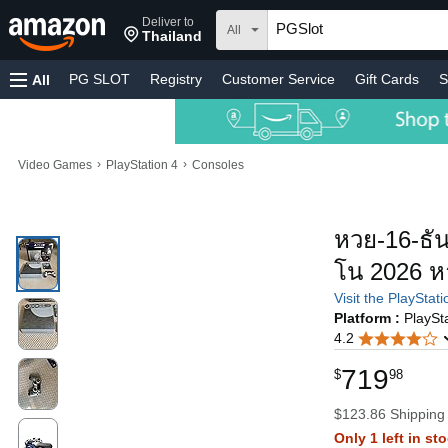
Deliver to
All
Thailand
PG SLOT
Registry
Customer Service
Gift Cards
S
All
›
›
Video Games
PlayStation 4
Consoles
หวย-16-ธัน
โน 2026 หา
Visit the PlayStat
Platform :
PlaySt
4.2
719
$
98
$123.86 Shipping
Only 1 left in st