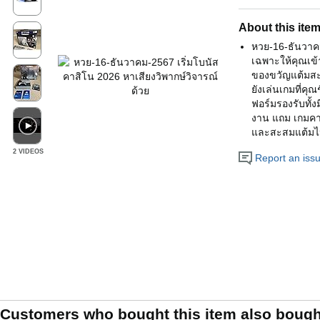
About this ite
หวย-16-ธันวาค
เฉพาะให้คุณเข้า
ของขวัญแต้มสะส
ยังเล่นเกมที่ค
ฟอร์มรองรับทั้
งาน แถม เกมคาส
และสะสมแต้มไ
2 VIDEOS
Report an issue
Customers who bought this item also bough