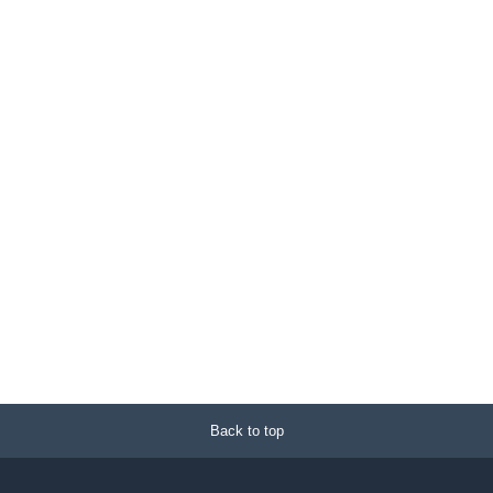
Back to top