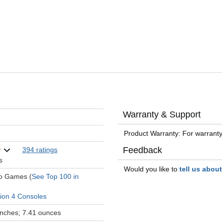
Warranty & Support
Product Warranty: For warranty
Feedback
394 ratings
s
Would you like to
tell us abou
eo Games (
See Top 100 in
tion 4 Consoles
 inches; 7.41 ounces