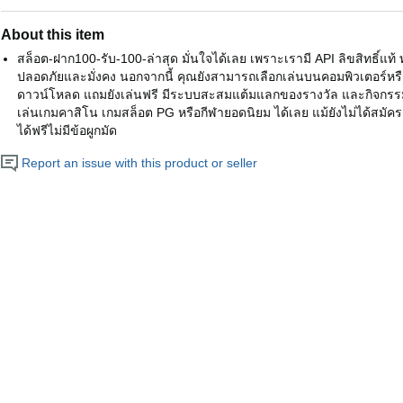
About this item
สล็อต-ฝาก100-รับ-100-ล่าสุด มั่นใจได้เลย เพราะเรามี API ลิขสิทธิ์แท้
ปลอดภัยและมั่งคง นอกจากนี้ คุณยังสามารถเลือกเล่นบนคอมพิวเตอร์หรือ
ดาวน์โหลด แถมยังเล่นฟรี มีระบบสะสมแต้มแลกของรางวัล และกิจกรรมร
เล่นเกมคาสิโน เกมสล็อต PG หรือกีฬายอดนิยม ได้เลย แม้ยังไม่ได้สมั
ได้ฟรีไม่มีข้อผูกมัด
Report an issue with this product or seller