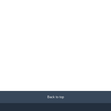
Back to top