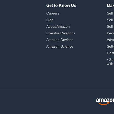
Get to Know Us
Mak
Careers
Sell
Blog
Sell
About Amazon
Sell
Investor Relations
Beco
Amazon Devices
Adve
Amazon Science
Self
Hos
›
Se
with