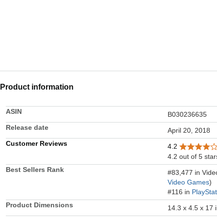
Product information
ASIN
B030236635
Release date
April 20, 2018
Customer Reviews
4.2
4.2 out of 5 star
Best Sellers Rank
#83,477 in Vid
Video Games
)
#116 in
PlaySta
Product Dimensions
14.3 x 4.5 x 17