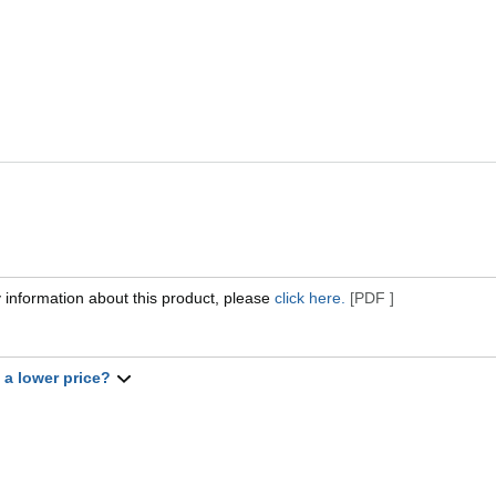
 information about this product, please
click here.
[PDF ]
t a lower price?