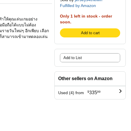
Fulfilled by Amazon
Only 1 left in stock - order
 ทำให้คุณเล่นเกมอย่าง
soon.
มือถือได้แบบไม่ต้อง
ายวันใหม่ๆ อีกเพียบ เลือก
Add to cart
ครก็สามารถเข้ามาทดลองเล่น
Add to List
Other sellers on Amazon
$
335
99
Used (4) from