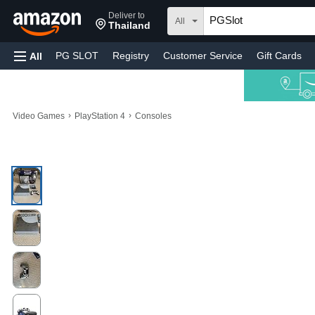
Deliver to
All
Thailand
PG SLOT
Registry
Customer Service
Gift Cards
All
›
›
Video Games
PlayStation 4
Consoles