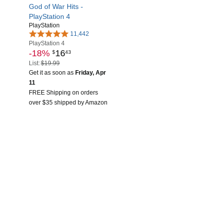
God of War Hits -
PlayStation 4
PlayStation
11,442
PlayStation 4
-18%
16
$
43
List:
$19.99
Get it as soon as
Friday, Apr
11
FREE Shipping on orders
over $35 shipped by Amazon