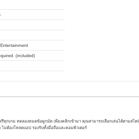
5
Entertainment
equired. (included)
่นฟรีทุกเกม ทดลองหมดข้อผูกมัด เพียงคลิกเข้ามา คุณสามารถเลือกเล่นได้ตามสไตล์
 ไม่ต้องโหลดแอป รองรับทั้งมือถือและคอมพิวเตอร์