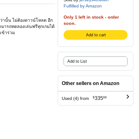
Fulfilled by Amazon
Only 1 left in stock - order
่านั้น ไม่ต้องดาวน์โหลด อีก
soon.
็สามารถทดลองเล่นฟรีทุกเกมได้
เข้าร่วม
Add to cart
Add to List
Other sellers on Amazon
$
335
99
Used (4) from