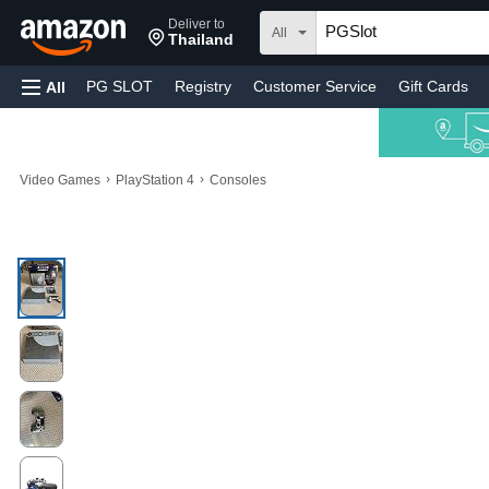
Deliver to
All
Thailand
PG SLOT
Registry
Customer Service
Gift Cards
All
›
›
Video Games
PlayStation 4
Consoles