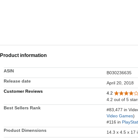
Product information
ASIN
B030236635
Release date
April 20, 2018
Customer Reviews
4.2
4.2 out of 5 star
Best Sellers Rank
#83,477 in Vid
Video Games
)
#116 in
PlaySta
Product Dimensions
14.3 x 4.5 x 17