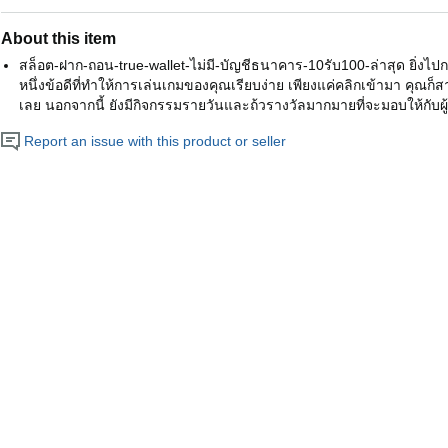
About this item
สล็อต-ฝาก-ถอน-true-wallet-ไม่มี-บัญชีธนาคาร-10รับ100-ล่าสุด ยิ่งไปกว
หนึ่งข้อดีที่ทำให้การเล่นเกมของคุณเรียบง่าย เพียงแค่คลิกเข้ามา คุณก
เลย นอกจากนี้ ยังมีกิจกรรมรายวันและถ้วรางวัลมากมายที่จะมอบให้กับผู้
Report an issue with this product or seller