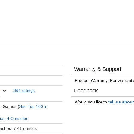
Warranty & Support
Product Warranty: For warranty
Feedback
394 ratings
s
Would you like to
tell us abou
eo Games (
See Top 100 in
tion 4 Consoles
 inches; 7.41 ounces