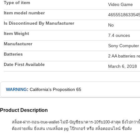
Type of item
Video Game
Item model number
465551863354
Is Discontinued By Manufacturer
No
Item Weight
7.4 ounces
Manufacturer
Sony Computer 
Batteries
2 AA batteries r
Date First Available
March 6, 2018
WARNING
:
California’s Proposition 65
Product Description
สล็อต-ฝาก-ถอน-true-wallet-ไม่มี-บัญชีธนาคาร-10รับ100-ล่าสุด ยิ่งไป
ต้องจ่ายเพิ่ม ยิ่งเล่น เกมสล็อต pg โป๊กเกอร์ หรือ สล็อตออนไลน์ ชื่อดัง