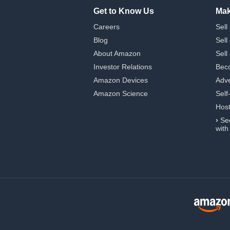
Get to Know Us
Mak
Careers
Sell
Blog
Sell
About Amazon
Sell
Investor Relations
Beco
Amazon Devices
Adve
Amazon Science
Self
Hos
›
Se
with