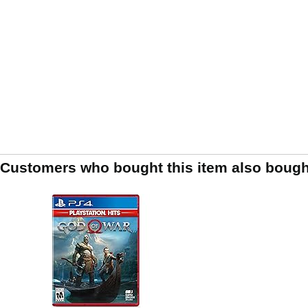
Customers who bought this item also bough