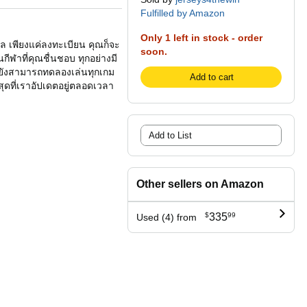
Fulfilled by Amazon
Only 1 left in stock - order
ล เพียงแค่ลงทะเบียน คุณก็จะ
soon.
กีฬาที่คุณชื่นชอบ ทุกอย่างมี
ุณยังสามารถทดลองเล่นทุกเกม
Add to cart
าสุดที่เราอัปเดตอยู่ตลอดเวลา
Add to List
Other sellers on Amazon
$
335
99
Used (4) from