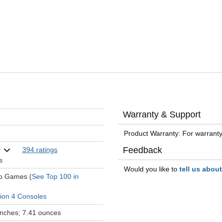
Warranty & Support
Product Warranty: For warranty
Feedback
394 ratings
s
Would you like to
tell us abou
eo Games (
See Top 100 in
tion 4 Consoles
 inches; 7.41 ounces