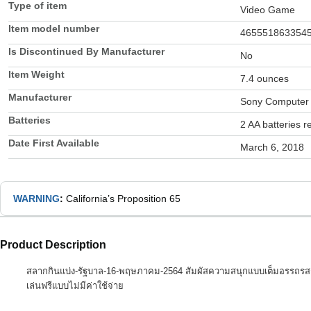
Type of item
Video Game
Item model number
465551863354
Is Discontinued By Manufacturer
No
Item Weight
7.4 ounces
Manufacturer
Sony Computer 
Batteries
2 AA batteries r
Date First Available
March 6, 2018
WARNING
:
California’s Proposition 65
Product Description
สลากกินแบ่ง-รัฐบาล-16-พฤษภาคม-2564 สัมผัสความสนุกแบบเต็มอรรถรสกับเ
เล่นฟรีแบบไม่มีค่าใช้จ่าย