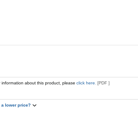
 information about this product, please
click here.
[PDF ]
t a lower price?