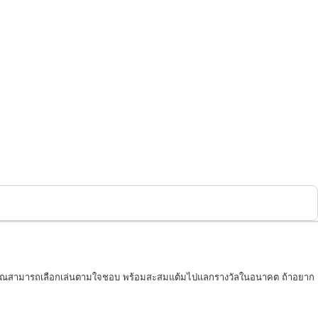
 ที่คุณสามารถเลือกเล่นตามใจชอบ พร้อมสะสมแต้มไปแลกรางวัลในอนาคต ถ้าอยาก