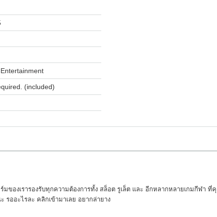
5
Entertainment
equired. (included)
อร์มของเรารองรับทุกความต้องการทั้ง สล็อต รูเล็ต และ อีกหลากหลายเกมกีฬา
านะ รออะไรละ คลิกเข้ามาเลย อยากล่ายาง