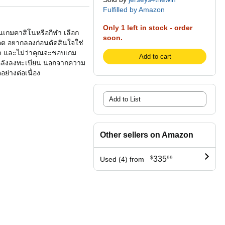
Fulfilled by Amazon
Only 1 left in stock - order
็นเกมคาสิโนหรือกีฬา เลือก
soon.
คต อยากลองก่อนตัดสินใจใช่
มา และไม่ว่าคุณจะชอบเกม
Add to cart
ญหลังลงทะเบียน นอกจากความ
อย่างต่อเนื่อง
Add to List
Other sellers on Amazon
$
335
99
Used (4) from