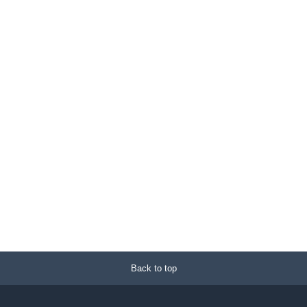
Back to top