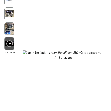
2 VIDEOS