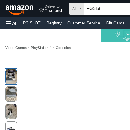
Deliver to
All
Thailand
PG SLOT
Registry
Customer Service
Gift Cards
All
›
›
Video Games
PlayStation 4
Consoles