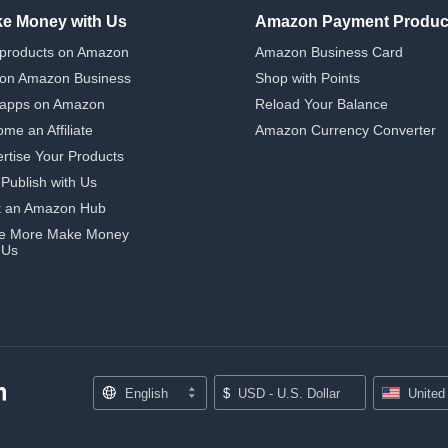
e Money with Us
Amazon Payment Produc
 products on Amazon
Amazon Business Card
 on Amazon Business
Shop with Points
 apps on Amazon
Reload Your Balance
me an Affiliate
Amazon Currency Converter
rtise Your Products
-Publish with Us
t an Amazon Hub
e More Make Money
 Us
English
$
USD - U.S. Dollar
United