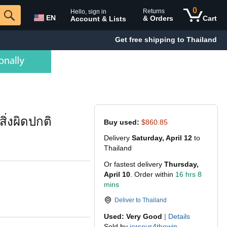
0
Returns
Hello, sign in
EN
& Orders
Cart
Account & Lists
Get free shipping to Thailand
่งผิดปกติ
Buy used:
$860.85
Delivery
Saturday, April 12
to
Thailand
Or fastest delivery
Thursday,
April 10
. Order within
16 hrs 8
mins
Deliver to
Thailand
Used: Very Good
|
Details
Sold by
jerseys4thewin