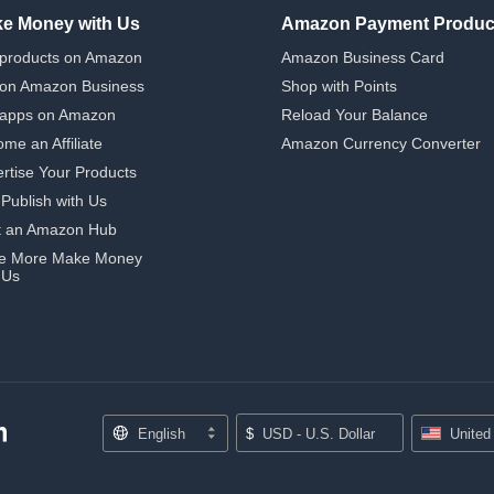
e Money with Us
Amazon Payment Produc
 products on Amazon
Amazon Business Card
 on Amazon Business
Shop with Points
 apps on Amazon
Reload Your Balance
me an Affiliate
Amazon Currency Converter
rtise Your Products
-Publish with Us
t an Amazon Hub
e More Make Money
 Us
English
$
USD - U.S. Dollar
United