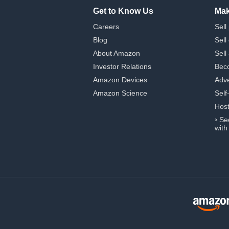
Get to Know Us
Mak
Careers
Sell
Blog
Sell
About Amazon
Sell
Investor Relations
Beco
Amazon Devices
Adve
Amazon Science
Self
Hos
›
Se
with