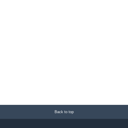
Back to top