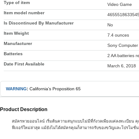
Type of item
Video Game
Item model number
465551863354
Is Discontinued By Manufacturer
No
Item Weight
7.4 ounces
Manufacturer
Sony Computer 
Batteries
2 AA batteries r
Date First Available
March 6, 2018
WARNING
:
California’s Proposition 65
Product Description
สมัครหวยออนไลน์ เริ่มต้นความสนุกแบบไม่มีที่กังวลเพียงแค่ลงทะเบียน 
ฟีเจอร์ใหม่ล่าสุด แม้ยังไม่ได้สมัครคุณก็สามารถรับของขวัญและโปรโมชั่