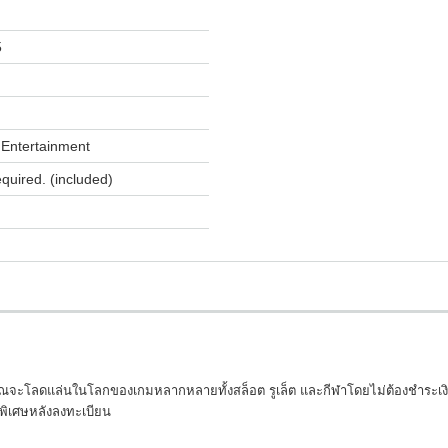
5
Entertainment
equired. (included)
คุณจะโลดแล่นในโลกของเกมหลากหลายทั้งสล็อต รูเล็ต และกีฬาโดยไม่ต้องชำระเงิ
นพิเศษหลังลงทะเบียน