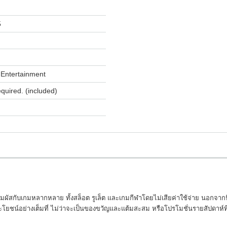
5
Entertainment
equired. (included)
สัมผัสกับเกมหลากหลาย ทั้งสล็อต รูเล็ต และเกมกีฬาโดยไม่เสียค่าใช้จ่าย นอกจาก
โยชน์อย่างเต็มที่ ไม่ว่าจะเป็นของขวัญและแต้มสะสม หรือโปรโมชั่นรายสัปดาห์ท