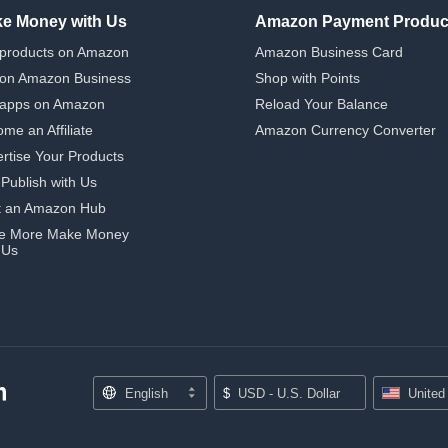
e Money with Us
Amazon Payment Produc
 products on Amazon
Amazon Business Card
 on Amazon Business
Shop with Points
 apps on Amazon
Reload Your Balance
me an Affiliate
Amazon Currency Converter
rtise Your Products
-Publish with Us
t an Amazon Hub
e More Make Money
 Us
English
$
USD - U.S. Dollar
United