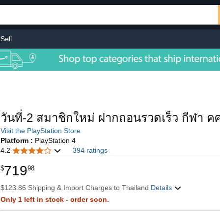
Sell
วันที่-2 สมาชิกใหม่ ฝากถอนรวดเร็ว กีฬา ค
Visit the PlayStation Store
Platform :
PlayStation 4
4.2
394 ratings
719
$
98
$123.86 Shipping & Import Charges to Thailand
Details
Only 1 left in stock - order soon.