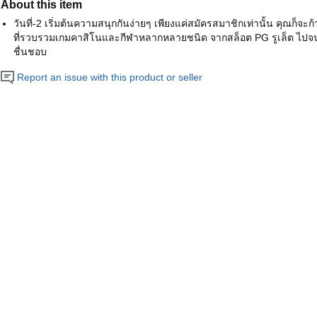
About this item
วันที่-2 เริ่มต้นความสนุกกันง่ายๆ เพียงแค่สมัครสมาชิกเท่านั้น คุณก็จะก
ที่รวบรวมเกมคาสิโนและกีฬาหลากหลายชนิด จากสล็อต PG รูเล็ต ไปจนถึ
ชื่นชอบ
Report an issue with this product or seller