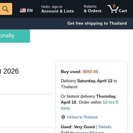
0
Returns
Hello, sign in
EN
& Orders
Cart
Account & Lists
Get free shipping to Thailand
ศ 2026
Buy used:
$860.85
Delivery
Saturday, April 12
to
Thailand
Or fastest delivery
Thursday,
April 10
. Order within
16 hrs 8
mins
Deliver to
Thailand
Used: Very Good
|
Details
Sold by
jerseys4thewin