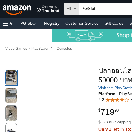
Deliver to
All
Thailand
PG SLOT
Registry
Customer Service
Gift Cards
S
All
›
›
Video Games
PlayStation 4
Consoles
ปลาออนไลน์
50000 บา
Visit the PlayStat
Platform :
PlaySt
4.2
719
$
98
$123.86 Shipping
Only 1 left in st