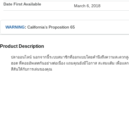
Date First Available
March 6, 2018
WARNING
:
California’s Proposition 65
Product Description
ปลาออนไลน์ นอกจากนี้ระบบสมาชิกที่ออกแบบโดยคำนึงถึงความสะดวกสูงสุด 
ฮอต ที่คอยอัพเดตกันอย่างต่อเนื่อง แถมคุณยังมีโอกาส สะสมแต้ม เพื่อแลกราง
สีสันให้กับการเล่นของคุณ