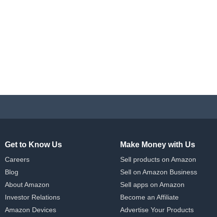
Get to Know Us
Make Money with Us
Careers
Sell products on Amazon
Blog
Sell on Amazon Business
About Amazon
Sell apps on Amazon
Investor Relations
Become an Affiliate
Amazon Devices
Advertise Your Products