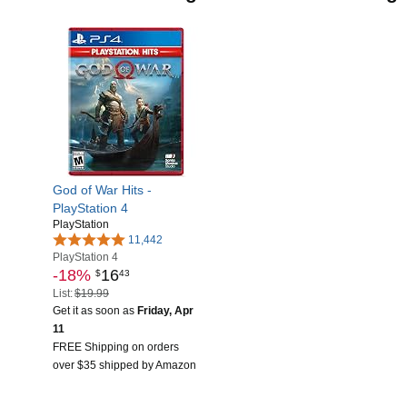
God of War Hits -
PlayStation 4
PlayStation
11,442
PlayStation 4
-18%
16
$
43
List:
$19.99
Get it as soon as
Friday, Apr
11
FREE Shipping on orders
over $35 shipped by Amazon