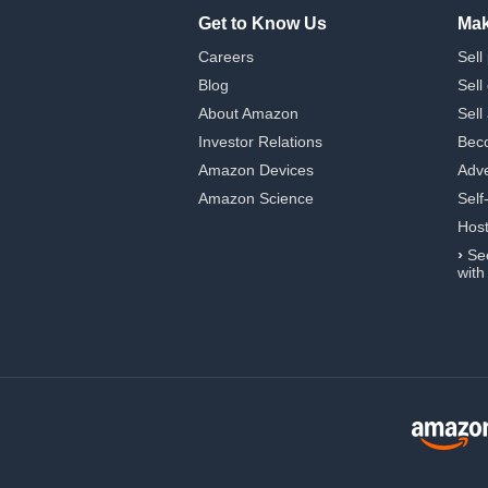
Get to Know Us
Mak
Careers
Sell
Blog
Sell
About Amazon
Sell
Investor Relations
Beco
Amazon Devices
Adve
Amazon Science
Self
Hos
›
Se
with