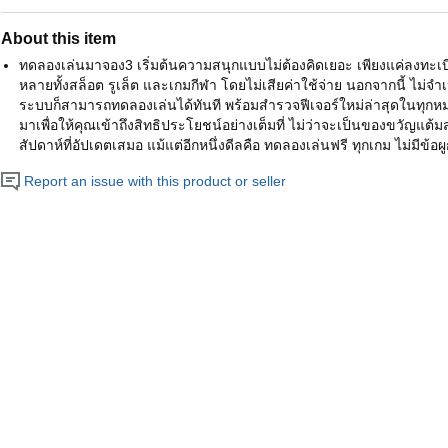
About this item
ทดลองเล่นมาจอง3 เริ่มต้นความสนุกแบบไม่ต้องคิดเยอะ เพียงแค่ลงทะเ
หลายทั้งสล็อต รูเล็ต และเกมกีฬา โดยไม่เสียค่าใช้จ่าย นอกจากนี้ ไม่จำเ
ระบบก็สามารถทดลองเล่นได้ทันที พร้อมสำรวจฟีเจอร์ใหม่ล่าสุดในทุ
มาเพื่อให้คุณเข้าถึงสิทธิประโยชน์อย่างเต็มที่ ไม่ว่าจะเป็นของขวัญแต
สัปดาห์ที่อัปเดตเสมอ แม้แต่อีกหนึ่งดีลคือ ทดลองเล่นฟรี ทุกเกม ไม่มีข้อผ
Report an issue with this product or seller