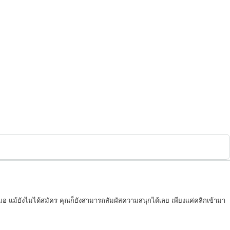
อ แม้ยังไม่ได้สมัคร คุณก็ยังสามารถสัมผัสความสนุกได้เลย เพียงแค่คลิกเข้ามา