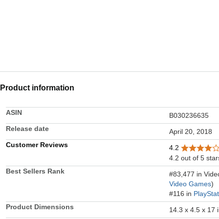
Product information
ASIN
B030236635
Release date
April 20, 2018
Customer Reviews
4.2
4.2 out of 5 star
Best Sellers Rank
#83,477 in Vid
Video Games
)
#116 in
PlaySta
Product Dimensions
14.3 x 4.5 x 17