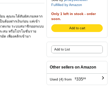
Fulfilled by Amazon
Only 1 left in stock - order
บียน คุณจะได้สัมผัสเกมหลาก
soon.
ป็นต้องฝากเงินก่อน แค่เข้า
กหมวดเกม ระบบสมาชิกออกแบบ
Add to cart
้มสะสม หรือโปรโมชั่นราย
ูกมัด เพียงคลิกเข้ามา
Add to List
Other sellers on Amazon
$
335
99
Used (4) from