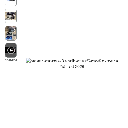
2 VIDEOS