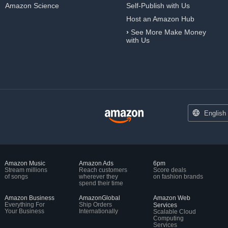
Amazon Science
Self-Publish with Us
Host an Amazon Hub
›
See More Make Money
with Us
English
Amazon Music
Amazon Ads
6pm
Stream millions
Reach customers
Score deals
of songs
wherever they
on fashion brands
spend their time
Amazon Business
AmazonGlobal
Amazon Web
Everything For
Ship Orders
Services
Your Business
Internationally
Scalable Cloud
Computing
Services