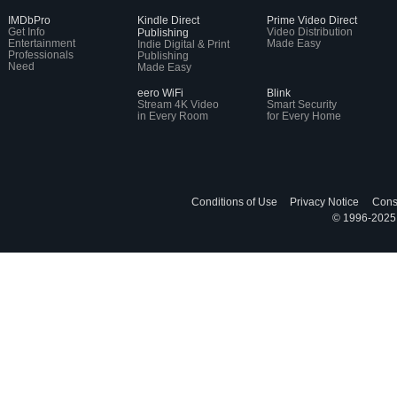
IMDbPro
Kindle Direct
Prime Video Direct
Get Info
Video Distribution
Publishing
Entertainment
Made Easy
Indie Digital & Print
Professionals
Publishing
Need
Made Easy
eero WiFi
Blink
Stream 4K Video
Smart Security
in Every Room
for Every Home
Conditions of Use
Privacy Notice
Cons
© 1996-2025, 