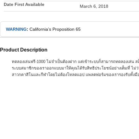
Date First Available
March 6, 2018
WARNING
:
California’s Proposition 65
Product Description
ทดลองเล่นฟรี-1000 ไม่จำเป็นต้องฝาก แค่เข้าระบบก็สามารถทดลองเล่น สล็อ
ระบบสมาชิกของเราออกแบบมาให้คุณได้รับสิทธิประโยชน์อย่างเต็มที่ ไม่
สาวกคาสิโนและกีฬาโดยไม่ต้องโหลดแอป แพลตฟอร์มของเรารองรับทั้งมื