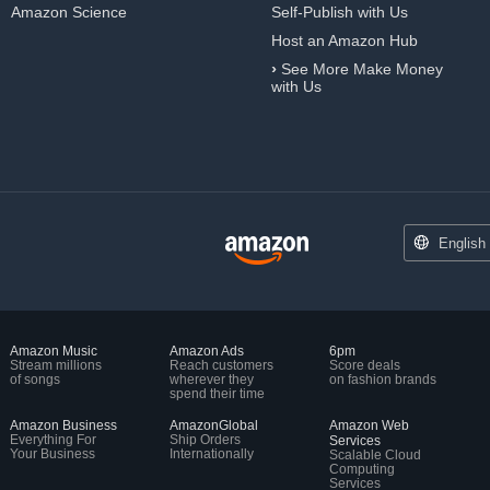
Amazon Science
Self-Publish with Us
Host an Amazon Hub
›
See More Make Money
with Us
English
Amazon Music
Amazon Ads
6pm
Stream millions
Reach customers
Score deals
of songs
wherever they
on fashion brands
spend their time
Amazon Business
AmazonGlobal
Amazon Web
Everything For
Ship Orders
Services
Your Business
Internationally
Scalable Cloud
Computing
Services