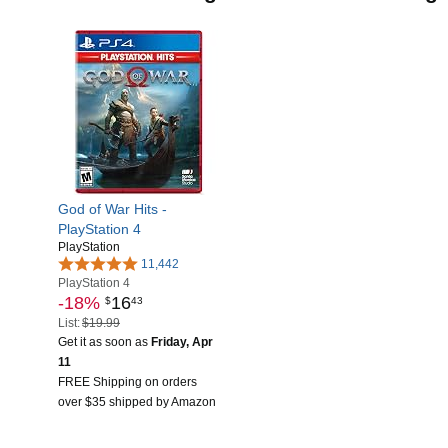
God of War Hits -
PlayStation 4
PlayStation
11,442
PlayStation 4
-18%
16
$
43
List:
$19.99
Get it as soon as
Friday, Apr
11
FREE Shipping on orders
over $35 shipped by Amazon