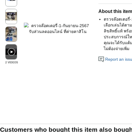
About this ite
ตรวจล๊อตเตอรี่
เลือกเล่นได้ตา
ลิขสิทธิ์แท้ พร
ประสบการณ์ใหม่ 
คุณจะได้รับแต้ม
ไม่ต้องจ่ายเพิ่ม
Report an issue
2 VIDEOS
Customers who bought this item also bough