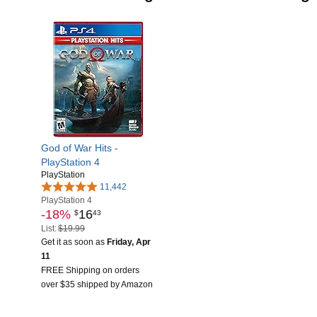
God of War Hits -
PlayStation 4
PlayStation
11,442
PlayStation 4
-18%
16
$
43
List:
$19.99
Get it as soon as
Friday, Apr
11
FREE Shipping on orders
over $35 shipped by Amazon