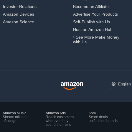
Investor Relations
Become an Affiliate
Amazon Devices
Advertise Your Products
Amazon Science
Self-Publish with Us
Host an Amazon Hub
›
See More Make Money
with Us
English
Amazon Music
Amazon Ads
6pm
Stream millions
Reach customers
Score deals
of songs
wherever they
on fashion brands
spend their time