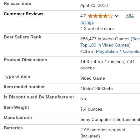
Release date
April 20, 2018
Customer Reviews
4.2
394
ratings
4.2 out of 5 stars
Best Sellers Rank
#83,477 in Video Games (
See
Top 100 in Video Games
)
#116 in
PlayStation 4 Console
Product Dimensions
14.3 x 4.5 x 17 inches; 7.41
ounces
Type of item
Video Game
Item model number
4655518633545
Is Discontinued By Manufacturer
No
Item Weight
7.4 ounces
Manufacturer
Sony Computer Entertainmen
Batteries
2 AA batteries required.
(included)