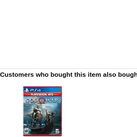
Customers who bought this item also bough