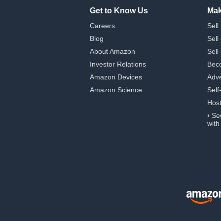
Get to Know Us
Mak
Careers
Sell
Blog
Sell
About Amazon
Sell
Investor Relations
Beco
Amazon Devices
Adve
Amazon Science
Self
Hos
›
Se
with