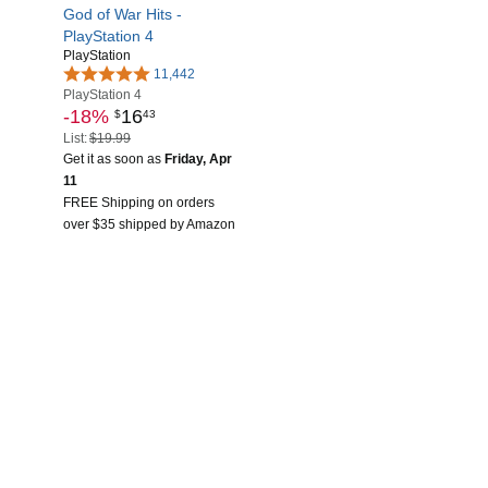
God of War Hits -
PlayStation 4
PlayStation
11,442
PlayStation 4
-18%
16
$
43
List:
$19.99
Get it as soon as
Friday, Apr
11
FREE Shipping on orders
over $35 shipped by Amazon