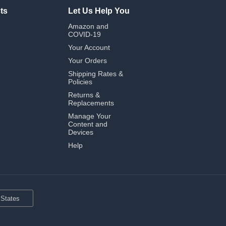
ts
Let Us Help You
Amazon and
COVID-19
Your Account
Your Orders
Shipping Rates &
Policies
Returns &
Replacements
Manage Your
Content and
Devices
Help
 States