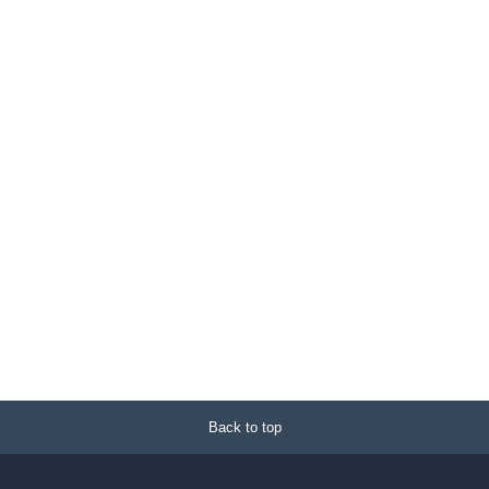
Back to top