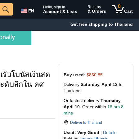
0
Returns
Hello, sign in
EN
& Orders
Cart
Account & Lists
Get free shipping to Thailand
นรับโบนัสเงินสด
Buy used:
$860.85
ะดับลีกใน คศ
Delivery
Saturday, April 12
to
Thailand
Or fastest delivery
Thursday,
April 10
. Order within
16 hrs 8
mins
Deliver to
Thailand
Used: Very Good
|
Details
Sold by
jerseys4thewin