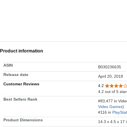
Product information
ASIN
B030236635
Release date
April 20, 2018
Customer Reviews
4.2
4.2 out of 5 star
Best Sellers Rank
#83,477 in Vid
Video Games
)
#116 in
PlaySta
Product Dimensions
14.3 x 4.5 x 17