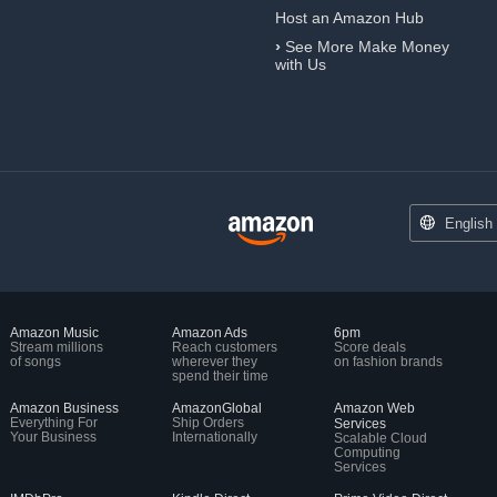
Host an Amazon Hub
›
See More Make Money
with Us
English
Amazon Music
Amazon Ads
6pm
Stream millions
Reach customers
Score deals
of songs
wherever they
on fashion brands
spend their time
Amazon Business
AmazonGlobal
Amazon Web
Everything For
Ship Orders
Services
Your Business
Internationally
Scalable Cloud
Computing
Services