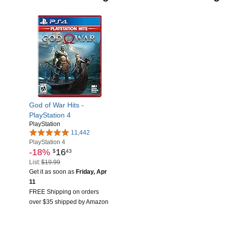
God of War Hits -
PlayStation 4
PlayStation
11,442
PlayStation 4
-18%
16
$
43
List:
$19.99
Get it as soon as
Friday, Apr
11
FREE Shipping on orders
over $35 shipped by Amazon