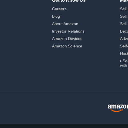
Get to Know Us
Mak
Careers
Sell
Blog
Sell
About Amazon
Sell
Investor Relations
Beco
Amazon Devices
Adve
Amazon Science
Self
Hos
›
Se
with