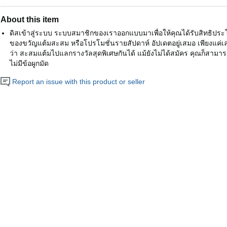
About this item
ดิสเข้าสู่ระบบ ระบบสมาชิกของเราออกแบบมาเพื่อให้คุณได้รับสิทธิประโยช
ของขวัญแต้มสะสม หรือโปรโมชั่นรายสัปดาห์ อัปเดตอยู่เสมอ เพียงแค่เล่น
ว่า สะสมแต้มไปแลกรางวัลสุดพิเศษกันได้ แม้ยังไม่ได้สมัคร คุณก็สาม
ไม่มีข้อผูกมัด
Report an issue with this product or seller