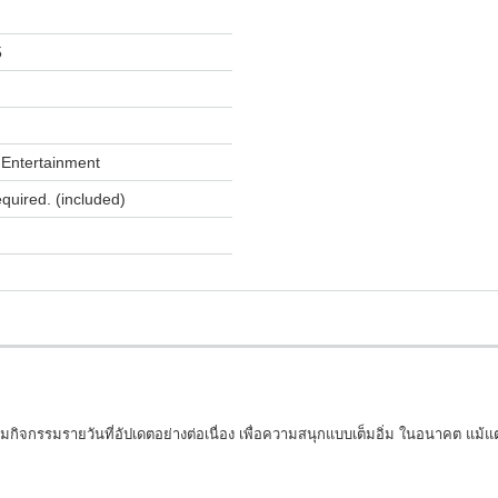
5
Entertainment
equired. (included)
้อมกิจกรรมรายวันที่อัปเดตอย่างต่อเนื่อง เพื่อความสนุกแบบเต็มอิ่ม ในอนาคต แม้แต