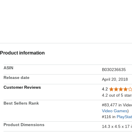
Product information
ASIN
B030236635
Release date
April 20, 2018
Customer Reviews
4.2
4.2 out of 5 star
Best Sellers Rank
#83,477 in Vid
Video Games
)
#116 in
PlaySta
Product Dimensions
14.3 x 4.5 x 17