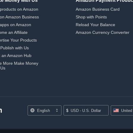
e Money with Us
Amazon Payment Produc
 products on Amazon
Amazon Business Card
 on Amazon Business
Shop with Points
 apps on Amazon
Reload Your Balance
me an Affiliate
Amazon Currency Converter
rtise Your Products
-Publish with Us
t an Amazon Hub
e More Make Money
 Us
English
$
USD - U.S. Dollar
United