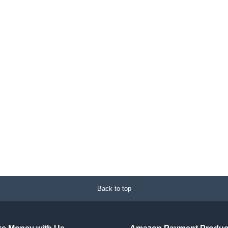
Back to top