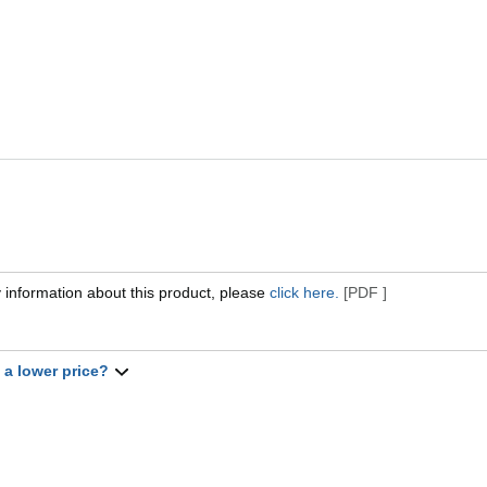
 information about this product, please
click here.
[PDF ]
t a lower price?