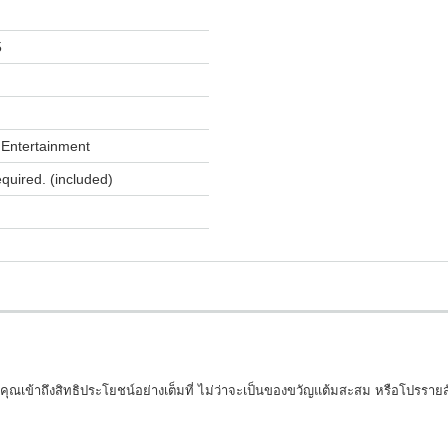
5
Entertainment
equired. (included)
คุณเข้าถึงสิทธิประโยชน์อย่างเต็มที่ ไม่ว่าจะเป็นของขวัญแต้มสะสม หรือโปรรายสั