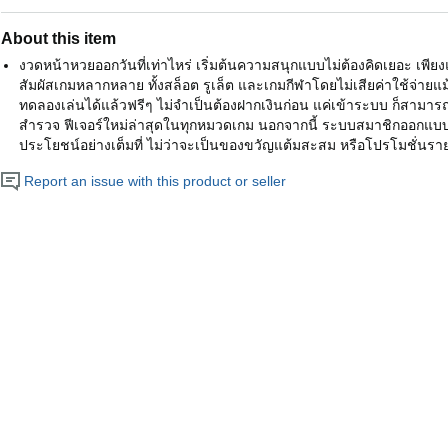
About this item
งวดหน้าหวยออกวันที่เท่าไหร่ เริ่มต้นความสนุกแบบไม่ต้องคิดเยอะ เพีย
สัมผัสเกมหลากหลาย ทั้งสล็อต รูเล็ต และเกมกีฬาโดยไม่เสียค่าใช้จ่ายแม
ทดลองเล่นได้แล้วฟรีๆ ไม่จำเป็นต้องฝากเงินก่อน แค่เข้าระบบ ก็สามาร
สำรวจ ฟีเจอร์ใหม่ล่าสุดในทุกหมวดเกม นอกจากนี้ ระบบสมาชิกออกแบบมาเ
ประโยชน์อย่างเต็มที่ ไม่ว่าจะเป็นของขวัญแต้มสะสม หรือโปรโมชั่นราย
Report an issue with this product or seller