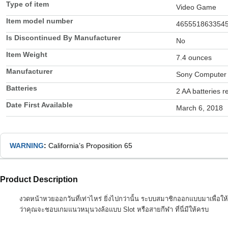
Type of item
Video Game
Item model number
465551863354
Is Discontinued By Manufacturer
No
Item Weight
7.4 ounces
Manufacturer
Sony Computer 
Batteries
2 AA batteries r
Date First Available
March 6, 2018
WARNING
:
California’s Proposition 65
Product Description
งวดหน้าหวยออกวันที่เท่าไหร่ ยิ่งไปกว่านั้น ระบบสมาชิกออกแบบมาเพื่อให้
ว่าคุณจะชอบเกมแนวหมุนวงล้อแบบ Slot หรือสายกีฬา ที่นี่มีให้ครบ