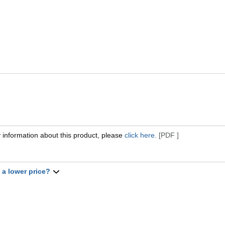
 information about this product, please
click here.
[PDF ]
t a lower price?