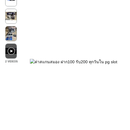
2 VIDEOS