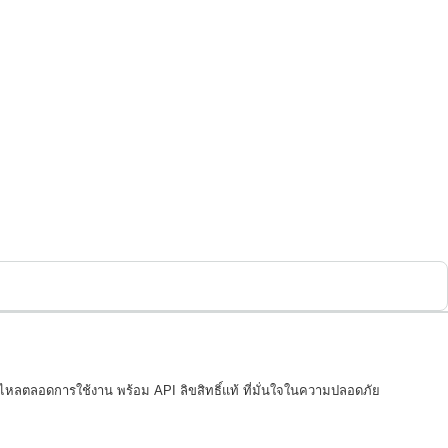
่นไหลตลอดการใช้งาน พร้อม API ลิขสิทธิ์แท้ ที่มั่นใจในความปลอดภัย