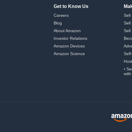
Get to Know Us
Mak
Careers
Sell
Blog
Sell
About Amazon
Sell
Investor Relations
Beco
Amazon Devices
Adve
Amazon Science
Self
Hos
›
Se
with