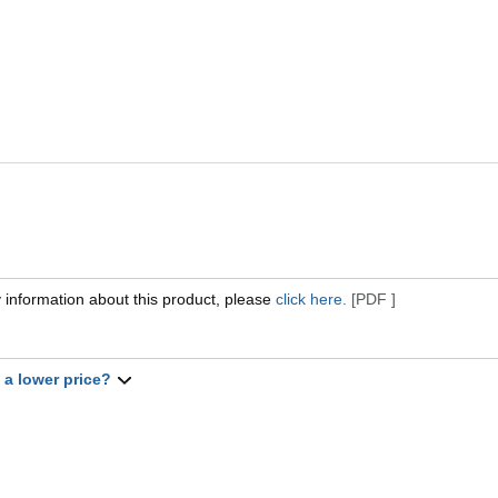
 information about this product, please
click here.
[PDF ]
t a lower price?