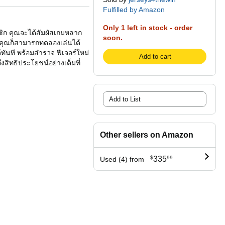
Fulfilled by Amazon
Only 1 left in stock - order
ชิก คุณจะได้สัมผัสเกมหลาก
soon.
คร คุณก็สามารถทดลองเล่นได้
ทันที พร้อมสำรวจ ฟีเจอร์ใหม่
Add to cart
สิทธิประโยชน์อย่างเต็มที่
Add to List
Other sellers on Amazon
$
335
99
Used (4) from