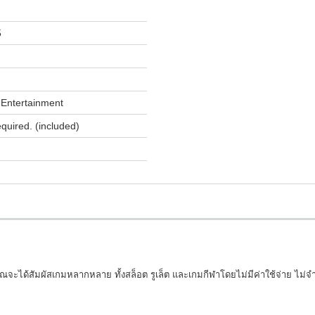
5
Entertainment
equired. (included)
ุณจะได้สัมผัสเกมหลากหลาย ทั้งสล็อต รูเล็ต และเกมกีฬาโดยไม่มีค่าใช้จ่าย ไม่