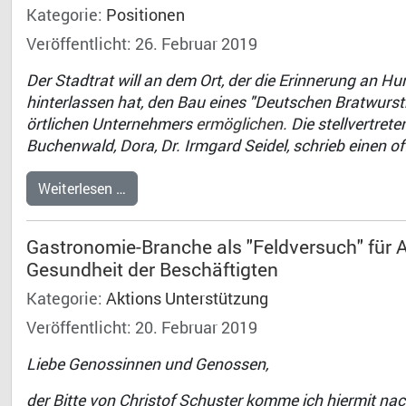
Kategorie:
Positionen
Veröffentlicht: 26. Februar 2019
Der Stadtrat will an dem Ort, der die Erinnerung an
hinterlassen hat, den Bau eines "Deutschen Bratwurst
örtlichen Unternehmers
ermöglichen
. Die stellvertre
Buchenwald, Dora, Dr. Irmgard Seidel, schrieb einen o
Weiterlesen …
Gastronomie-Branche als "Feldversuch" für A
Gesundheit der Beschäftigten
Kategorie:
Aktions Unterstützung
Veröffentlicht: 20. Februar 2019
Liebe Genossinnen und Genossen,
der Bitte von Christof Schuster komme ich hiermit na