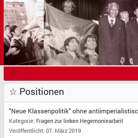
☆ Positionen
"Neue Klassenpolitik" ohne antiimperialisti
Kategorie:
Fragen zur linken Hegemoniearbeit
Veröffentlicht: 07. März 2019