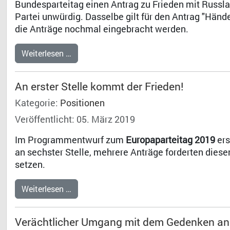
Bundesparteitag einen Antrag zu Frieden mit Russland
Partei unwürdig. Dasselbe gilt für den Antrag "Händ
die Anträge nochmal eingebracht werden.
Weiterlesen …
An erster Stelle kommt der Frieden!
Kategorie:
Positionen
Veröffentlicht: 05. März 2019
Im Programmentwurf zum
Europaparteitag 2019
ers
an sechster Stelle, mehrere Anträge forderten diesen
setzen.
Weiterlesen …
Verächtlicher Umgang mit dem Gedenken a