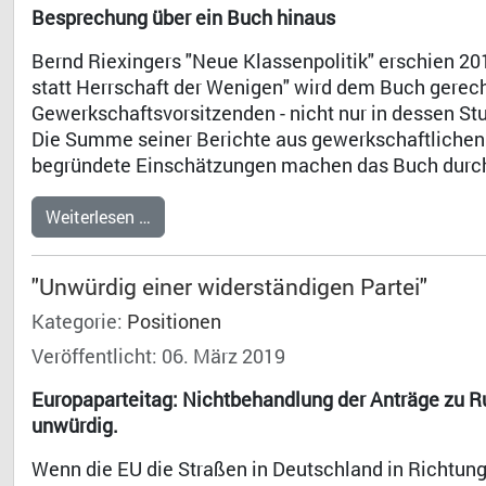
Besprechung über ein Buch hinaus
Bernd Riexingers "Neue Klassenpolitik" erschien 2018
statt Herrschaft der Wenigen" wird dem Buch gerech
Gewerkschaftsvorsitzenden - nicht nur in dessen Stut
Die Summe seiner Berichte aus gewerkschaftlichen
begründete Einschätzungen machen das Buch durch
Weiterlesen …
"Unwürdig einer widerständigen Partei"
Kategorie:
Positionen
Veröffentlicht: 06. März 2019
Europaparteitag: Nichtbehandlung der Anträge zu R
unwürdig.
Wenn die EU die Straßen in Deutschland in Richtung