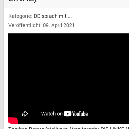
Kategorie:
DD sprach mit ...
Veröffentlicht: 09. April 2021