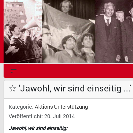
☆ 'Jawohl, wir sind einseitig ...'
Kategorie:
Aktions Unterstützung
Veröffentlicht: 20. Juli 2014
Jawohl, wir sind einseitig: