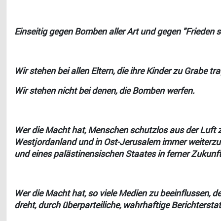
Einseitig gegen Bomben aller Art und gegen "Frieden 
Wir stehen bei allen Eltern, die ihre Kinder zu Grabe tr
Wir stehen nicht bei denen, die Bomben werfen.
Wer die Macht hat, Menschen schutzlos aus der Luft 
Westjordanland und in Ost-Jerusalem immer weiterzutr
und eines palästinensischen Staates in ferner Zukunft,
Wer die Macht hat, so viele Medien zu beeinflussen, de
dreht, durch überparteiliche, wahrhaftige Berichtersta