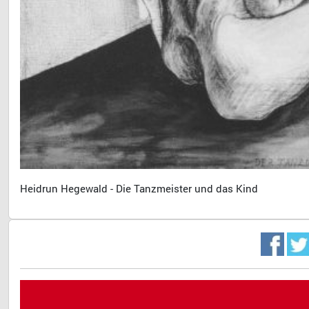
Dr. 
Heidrun Hegewald - Die Tanzmeister und das Kind