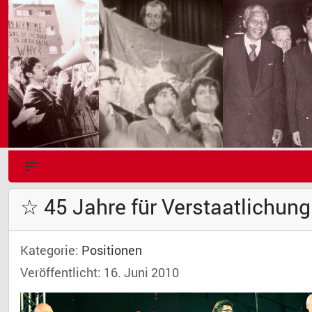
☆ 45 Jahre für Verstaatlichun
Kategorie:
Positionen
Veröffentlicht: 16. Juni 2010