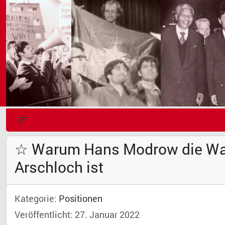
☆ Warum Hans Modrow die Wahr
Arschloch ist
Kategorie:
Positionen
Veröffentlicht: 27. Januar 2022