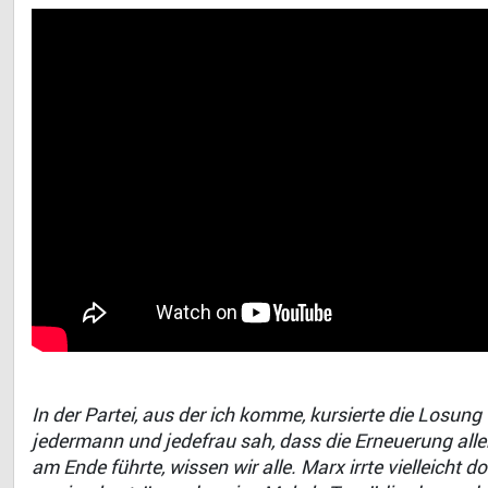
In der Partei, aus der ich komme, kursierte die Losung
jedermann und jedefrau sah, dass die Erneuerung alle
am Ende führte, wissen wir alle. Marx irrte vielleicht 