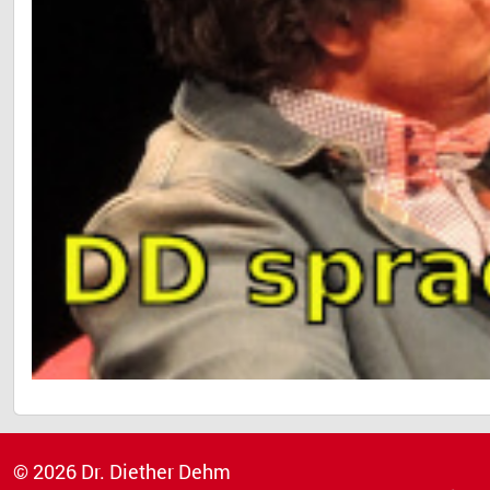
© 2026 Dr. Diether Dehm