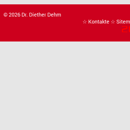
© 2026 Dr. Diether Dehm
☆ Kontakte
☆ Site