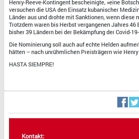
Henry-Reeve-Kontingent bescheinigte, »eine Botscha
versuchen die USA den Einsatz kubanischer Medizine
Länder aus und drohte mit Sanktionen, wenn diese m
Trotzdem waren bis Herbst vergangenen Jahres 46 B
bisher 39 Ländern bei der Bekämpfung der Covid-19
Die Nominierung soll auch auf echte Helden aufmer
hätten – nach unrühmlichen Preisträgern wie Henry
HASTA SIEMPRE!
Kontakt: