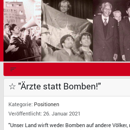
☆ "Ärzte statt Bomben!"
Kategorie:
Positionen
Veröffentlicht: 26. Januar 2021
"Unser Land wirft weder Bomben auf andere Völker,