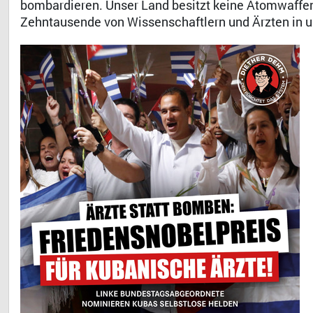
bombardieren. Unser Land besitzt keine Atomwaffe
Zehntausende von Wissenschaftlern und Ärzten in u