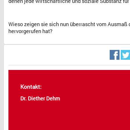
denen jede wirtschaftliche und soziale Substanz für 
Wieso zeigen sie sich nun überrascht vom Ausmaß d
hervorgerufen hat?
Kontakt:
Dr. Diether Dehm