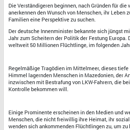
Die Verständigeren beginnen, nach Gründen für die
anerkennen den Wunsch von Menschen, ihr Leben zu r
Familien eine Perspektive zu suchen.
Der deutsche Innenminister bekannte sich jüngst m
Jahr zum Scheitern der Politik der Festung Europa.
weltweit 50 Millionen Flüchtlinge, im folgenden Jahr
Regelmäßige Tragödien im Mittelmeer, dieses tiefe G
Himmel lagernden Menschen in Mazedonien, der And
inzwischen mit Bestrafung von LKW-Fahrern, die be
Kontrolle bekommen will.
Einige Prominente erscheinen in den Medien und wer
Menschen, die nicht freiwillig ihre Heimat, ihr sozi
wenden sich ankommenden Flüchtlingen zu, um zu he