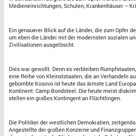
Medieneinrichtungen, Schulen, Krankenhäuser – Kri
Ein genauerer Blick auf die Länder, die zum Opfer d
um eben die Länder mit der modernsten sozialen und I
Zivilisationen ausgelöscht.
Dies war gewollt. Denn es verbleiben Rumpfstaaten, 
eine Reihe von Kleinststaaten, die an Verhandeln 
gebombte Kosovo ist heute das ärmste Land Europas,
Kontinent: Camp Bondsteel. Die heute meist diskri
stellen ein großes Kontingent an Flüchtlingen.
Die Politiker der westlichen Demokratien, zeitgenös
Angestellte der großen Konzerne und Finanzgruppen,