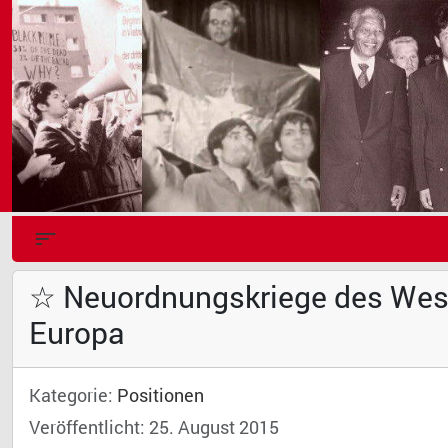
☆ Neuordnungskriege des Weste
Europa
Kategorie:
Positionen
Veröffentlicht: 25. August 2015