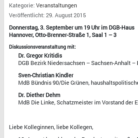
Kategorie:
Veranstaltungen
Veröffentlicht: 29. August 2015
Donnerstag, 3. September um 19 Uhr im DGB-Haus
Hannover, Otto-Brenner-Straße 1, Saal 1 – 3
Diskussionsveranstaltung mit:
Dr. Gregor Kritidis
DGB Bezirk Niedersachsen – Sachsen-Anhalt –
Sven-Christian Kindler
MdB Bündnis 90/Die Grünen, haushaltspolitisch
Dr. Diether Dehm
MdB Die Linke, Schatzmeister im Vorstand der 
Liebe Kolleginnen, liebe Kollegen,