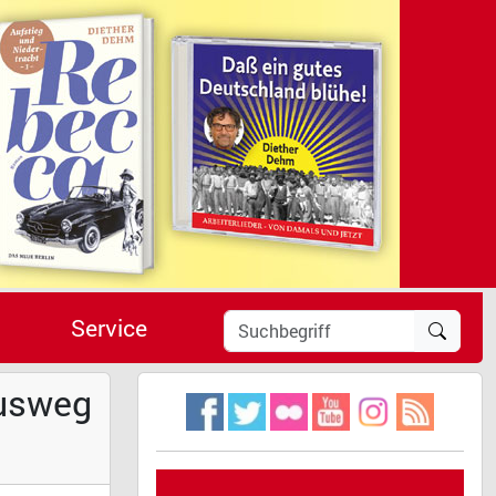
Service
Ausweg