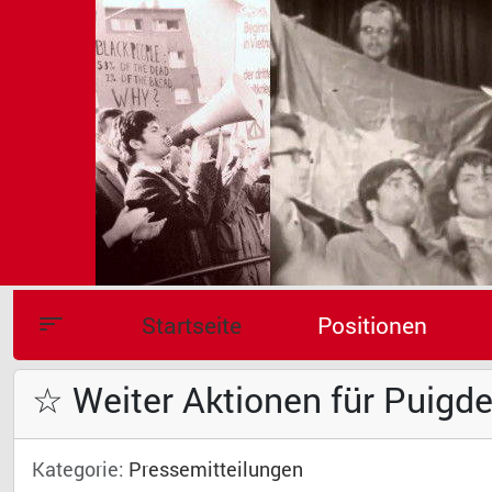
Startseite
Positionen
☆ Weiter Aktionen für Puigde
Kategorie:
Pressemitteilungen