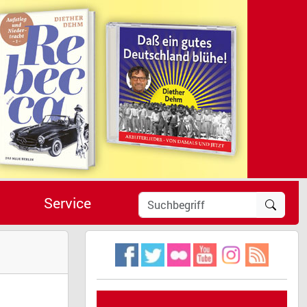
Service