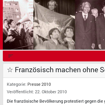
☆ Französisch machen ohne 
Kategorie:
Presse 2010
Veröffentlicht: 22. Oktober 2010
Die französische Bevölkerung protestiert gegen die