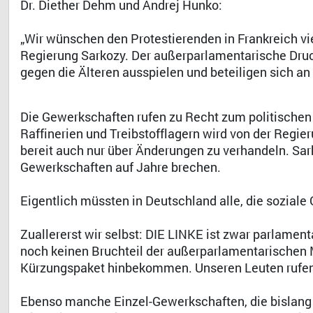
Dr. Diether Dehm und Andrej Hunko:
„Wir wünschen den Protestierenden in Frankreich 
Regierung Sarkozy. Der außerparlamentarische Druck
gegen die Älteren ausspielen und beteiligen sich 
Die Gewerkschaften rufen zu Recht zum politischen 
Raffinerien und Treibstofflagern wird von der Regie
bereit auch nur über Änderungen zu verhandeln. Sa
Gewerkschaften auf Jahre brechen.
Eigentlich müssten in Deutschland alle, die soziale
Zuallererst wir selbst: DIE LINKE ist zwar parlamenta
noch keinen Bruchteil der außerparlamentarischen 
Kürzungspaket hinbekommen. Unseren Leuten rufen 
Ebenso manche Einzel-Gewerkschaften, die bislang