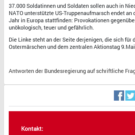
37.000 Soldatinnen und Soldaten sollen auch in Nie
NATO unterstützte US-Truppenaufmarsch endet an der
Jahr in Europa stattfinden: Provokationen gegenüber
unökologisch, teuer und gefährlich.
Die Linke steht an der Seite derjenigen, die sich fü
Ostermärschen und dem zentralen Aktionstag 9.Mai 
Antworten der Bundesregierung auf schriftliche Fra
Kontakt: