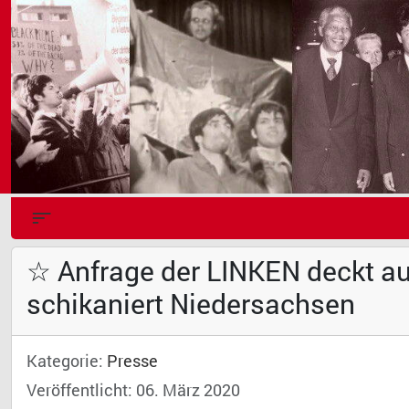
☆ Anfrage der LINKEN deckt au
schikaniert Niedersachsen
Kategorie:
Presse
Veröffentlicht: 06. März 2020